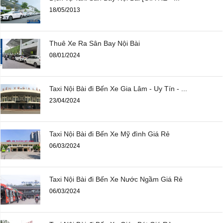
18/05/2013
Thuê Xe Ra Sân Bay Nội Bài
08/01/2024
Taxi Nội Bài đi Bến Xe Gia Lâm - Uy Tín - ...
23/04/2024
Taxi Nội Bài đi Bến Xe Mỹ đình Giá Rẻ
06/03/2024
Taxi Nội Bài đi Bến Xe Nước Ngầm Giá Rẻ
06/03/2024