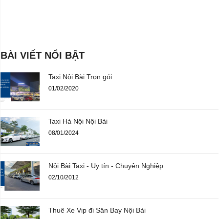
BÀI VIẾT NỔI BẬT
Taxi Nội Bài Trọn gói
01/02/2020
Taxi Hà Nội Nội Bài
08/01/2024
Nội Bài Taxi - Uy tín - Chuyên Nghiệp
02/10/2012
Thuê Xe Vip đi Sân Bay Nội Bài