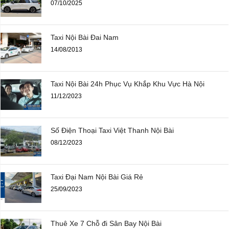
07/10/2025
Taxi Nội Bài Đai Nam
14/08/2013
Taxi Nội Bài 24h Phục Vụ Khắp Khu Vực Hà Nội
11/12/2023
Số Điện Thoại Taxi Việt Thanh Nội Bài
08/12/2023
Taxi Đại Nam Nội Bài Giá Rẻ
25/09/2023
Thuê Xe 7 Chỗ đi Sân Bay Nội Bài