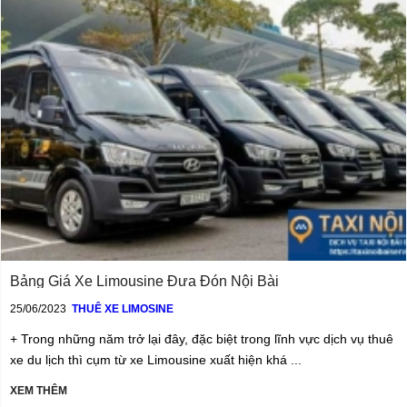
Bảng Giá Xe Limousine Đưa Đón Nội Bài
25/06/2023
THUÊ XE LIMOSINE
+ Trong những năm trở lại đây, đặc biệt trong lĩnh vực dịch vụ thuê
xe du lịch thì cụm từ xe Limousine xuất hiện khá ...
XEM THÊM