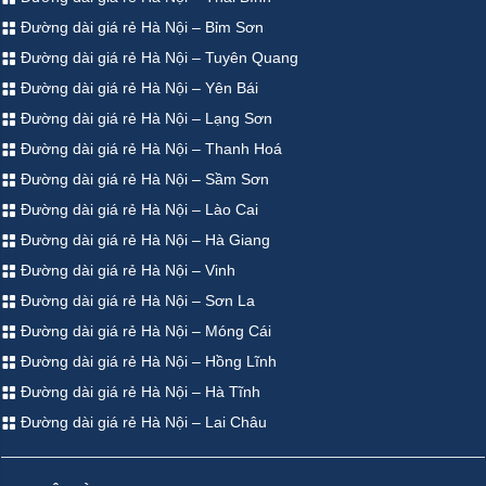
Đường dài giá rẻ Hà Nội – Bỉm Sơn
Đường dài giá rẻ Hà Nội – Tuyên Quang
Đường dài giá rẻ Hà Nội – Yên Bái
Đường dài giá rẻ Hà Nội – Lạng Sơn
Đường dài giá rẻ Hà Nội – Thanh Hoá
Đường dài giá rẻ Hà Nội – Sầm Sơn
Đường dài giá rẻ Hà Nội – Lào Cai
Đường dài giá rẻ Hà Nội – Hà Giang
Đường dài giá rẻ Hà Nội – Vinh
Đường dài giá rẻ Hà Nội – Sơn La
Đường dài giá rẻ Hà Nội – Móng Cái
Đường dài giá rẻ Hà Nội – Hồng Lĩnh
Đường dài giá rẻ Hà Nội – Hà Tĩnh
Đường dài giá rẻ Hà Nội – Lai Châu