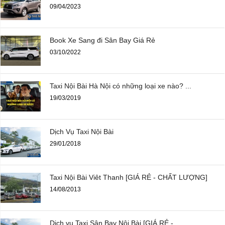
09/04/2023
Book Xe Sang đi Sân Bay Giá Rẻ
03/10/2022
Taxi Nội Bài Hà Nội có những loại xe nào? ...
19/03/2019
Dịch Vụ Taxi Nội Bài
29/01/2018
Taxi Nội Bài Viêt Thanh [GIÁ RẺ - CHẤT LƯỢNG]
14/08/2013
Dịch vụ Taxi Sân Bay Nội Bài [GIÁ RẺ - ...