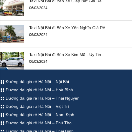
Taxi Nội Bài đi Bến Xe Giáp Bát Giá Rẻ
06/03/2024
Taxi Nội Bài đi Bến Xe Yên Nghĩa Giá Rẻ
06/03/2024
Taxi Nội Bài đi Bến Xe Kim Mã - Uy Tin - ...
06/03/2024
Đường dài giá rẻ Hà Nội – Nội Bài
Đường dài giá rẻ Hà Nội – Hoà Bình
Đường dài giá rẻ Hà Nội – Thái Nguyên
Đường dài giá rẻ Hà Nội – Việt Trì
Đường dài giá rẻ Hà Nội – Nam Định
Đường dài giá rẻ Hà Nội – Phú Thọ
Đường dài giá rẻ Hà Nội – Thái Bình