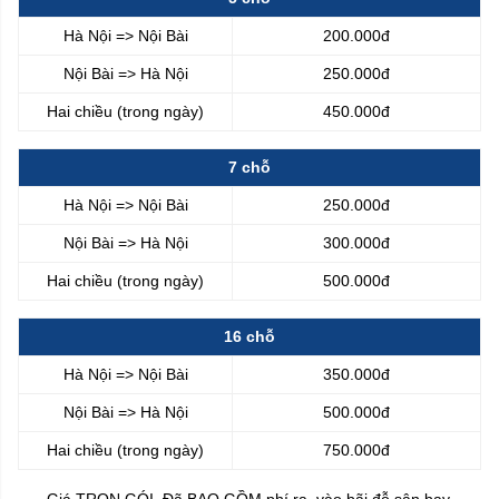
Hà Nội => Nội Bài
200.000đ
Nội Bài => Hà Nội
250.000đ
Hai chiều (trong ngày)
450.000đ
7 chỗ
Hà Nội => Nội Bài
250.000đ
Nội Bài => Hà Nội
300.000đ
Hai chiều (trong ngày)
500.000đ
16 chỗ
Hà Nội => Nội Bài
350.000đ
Nội Bài => Hà Nội
500.000đ
Hai chiều (trong ngày)
750.000đ