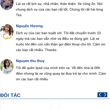
Lái xe rất lịch sự, nhã nhặn, thân thiện. Xe cũng ổn. Nói
chung dịch vụ của các bạn rất tốt. Chúng tôi rất hài lòng.
Tks
Nguyễn Hương
Dịch vụ của các bạn tuyệt vời. Tôi đặt chuyến trước 10
ngày mà các bạn vẫn nhớ và điều xe đúng giờ. Lái xe
trước khi đến còn cẩn thận gọi điện thoại cho tôi. Cảm ơn
các bạn rất nhiều. Thanks
Nguyen thu thuy
Tôi để quên Ipad của mình trên xe. Về đến nhà là 00h
đêm nhưng lái xe cũng quay lại đưa trả lại cho mình. Cám
ơn các bạn rất nhiều
ĐỐI TÁC