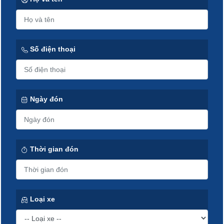
Số điện thoại
Ngày đón
Thời gian đón
Loại xe