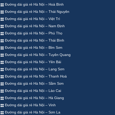
Đường dài giá rẻ Hà Nội – Hoà Bình
Đường dài giá rẻ Hà Nội – Thái Nguyên
Đường dài giá rẻ Hà Nội – Việt Trì
Đường dài giá rẻ Hà Nội – Nam Định
Đường dài giá rẻ Hà Nội – Phú Thọ
Đường dài giá rẻ Hà Nội – Thái Bình
Đường dài giá rẻ Hà Nội – Bỉm Sơn
Đường dài giá rẻ Hà Nội – Tuyên Quang
Đường dài giá rẻ Hà Nội – Yên Bái
Đường dài giá rẻ Hà Nội – Lạng Sơn
Đường dài giá rẻ Hà Nội – Thanh Hoá
Đường dài giá rẻ Hà Nội – Sầm Sơn
Đường dài giá rẻ Hà Nội – Lào Cai
Đường dài giá rẻ Hà Nội – Hà Giang
Đường dài giá rẻ Hà Nội – Vinh
Đường dài giá rẻ Hà Nội – Sơn La