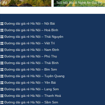
Rẻ
Taxi Nội Bài đi Nghệ An Giá Rẻ
Đường dài giá rẻ Hà Nội – Nội Bài
Đường dài giá rẻ Hà Nội – Hoà Bình
Đường dài giá rẻ Hà Nội – Thái Nguyên
Đường dài giá rẻ Hà Nội – Việt Trì
Đường dài giá rẻ Hà Nội – Nam Định
Đường dài giá rẻ Hà Nội – Phú Thọ
Đường dài giá rẻ Hà Nội – Thái Bình
Đường dài giá rẻ Hà Nội – Bỉm Sơn
Đường dài giá rẻ Hà Nội – Tuyên Quang
Đường dài giá rẻ Hà Nội – Yên Bái
Đường dài giá rẻ Hà Nội – Lạng Sơn
Đường dài giá rẻ Hà Nội – Thanh Hoá
Đường dài giá rẻ Hà Nội – Sầm Sơn