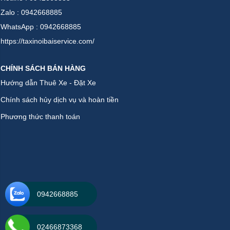
Zalo : 0942668885
WhatsApp : 0942668885
https://taxinoibaiservice.com/
CHÍNH SÁCH BÁN HÀNG
Hướng dẫn Thuê Xe - Đặt Xe
Chính sách hủy dịch vụ và hoàn tiền
Phương thức thanh toán
0942668885
02466873368