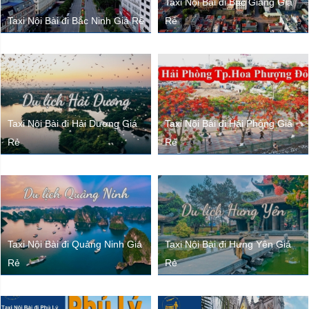
Taxi Nội Bài đi Bắc Giang Giá
Taxi Nội Bài đi Bắc Ninh Giá Rẻ
Rẻ
Taxi Nội Bài đi Hải Dương Giá
Taxi Nội Bài đi Hải Phòng Giá
Rẻ
Rẻ
Taxi Nội Bài đi Quảng Ninh Giá
Taxi Nội Bài đi Hưng Yên Giá
Rẻ
Rẻ