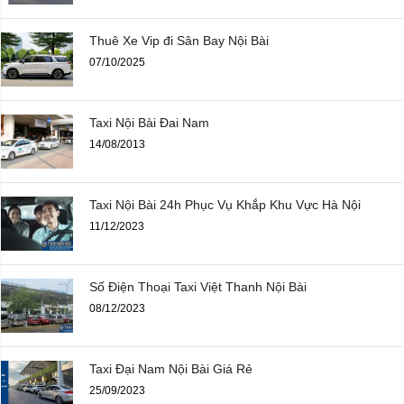
Thuê Xe Vip đi Sân Bay Nội Bài
07/10/2025
Taxi Nội Bài Đai Nam
14/08/2013
Taxi Nội Bài 24h Phục Vụ Khắp Khu Vực Hà Nội
11/12/2023
Số Điện Thoại Taxi Việt Thanh Nội Bài
08/12/2023
Taxi Đại Nam Nội Bài Giá Rẻ
25/09/2023