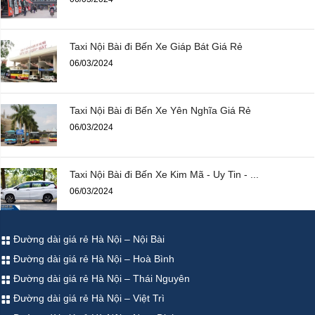
Taxi Nội Bài đi Bến Xe Giáp Bát Giá Rẻ
06/03/2024
Taxi Nội Bài đi Bến Xe Yên Nghĩa Giá Rẻ
06/03/2024
Taxi Nội Bài đi Bến Xe Kim Mã - Uy Tin - ...
06/03/2024
Đường dài giá rẻ Hà Nội – Nội Bài
Đường dài giá rẻ Hà Nội – Hoà Bình
Đường dài giá rẻ Hà Nội – Thái Nguyên
Đường dài giá rẻ Hà Nội – Việt Trì