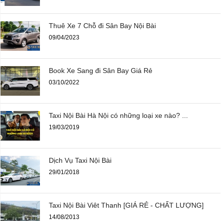
Thuê Xe 7 Chỗ đi Sân Bay Nội Bài
09/04/2023
Book Xe Sang đi Sân Bay Giá Rẻ
03/10/2022
Taxi Nội Bài Hà Nội có những loại xe nào? ...
19/03/2019
Dịch Vụ Taxi Nội Bài
29/01/2018
Taxi Nội Bài Viêt Thanh [GIÁ RẺ - CHẤT LƯỢNG]
14/08/2013