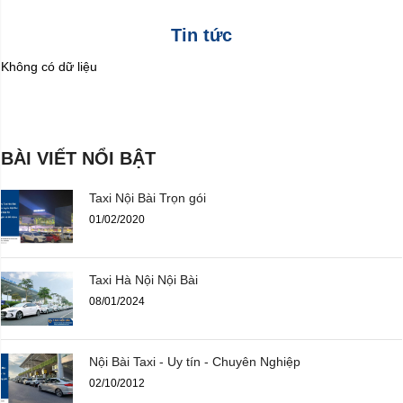
Tin tức
Không có dữ liệu
BÀI VIẾT NỔI BẬT
Taxi Nội Bài Trọn gói
01/02/2020
Taxi Hà Nội Nội Bài
08/01/2024
Nội Bài Taxi - Uy tín - Chuyên Nghiệp
02/10/2012