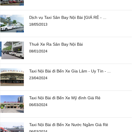
Dịch vụ Taxi Sân Bay Nội Bài [GIÁ RẺ - ...
18/05/2013
Thuê Xe Ra Sân Bay Nội Bài
08/01/2024
Taxi Nội Bài đi Bến Xe Gia Lâm - Uy Tín - ...
23/04/2024
Taxi Nội Bài đi Bến Xe Mỹ đình Giá Rẻ
06/03/2024
Taxi Nội Bài đi Bến Xe Nước Ngầm Giá Rẻ
06/03/2024