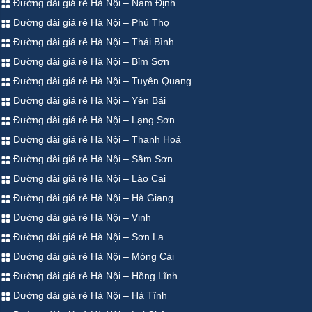
Đường dài giá rẻ Hà Nội – Nam Định
Đường dài giá rẻ Hà Nội – Phú Thọ
Đường dài giá rẻ Hà Nội – Thái Bình
Đường dài giá rẻ Hà Nội – Bỉm Sơn
Đường dài giá rẻ Hà Nội – Tuyên Quang
Đường dài giá rẻ Hà Nội – Yên Bái
Đường dài giá rẻ Hà Nội – Lạng Sơn
Đường dài giá rẻ Hà Nội – Thanh Hoá
Đường dài giá rẻ Hà Nội – Sầm Sơn
Đường dài giá rẻ Hà Nội – Lào Cai
Đường dài giá rẻ Hà Nội – Hà Giang
Đường dài giá rẻ Hà Nội – Vinh
Đường dài giá rẻ Hà Nội – Sơn La
Đường dài giá rẻ Hà Nội – Móng Cái
Đường dài giá rẻ Hà Nội – Hồng Lĩnh
Đường dài giá rẻ Hà Nội – Hà Tĩnh