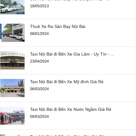
18/05/2013
Thuê Xe Ra Sân Bay Nội Bài
08/01/2024
Taxi Nội Bài đi Bến Xe Gia Lâm - Uy Tín - ...
23/04/2024
Taxi Nội Bài đi Bến Xe Mỹ đình Giá Rẻ
06/03/2024
Taxi Nội Bài đi Bến Xe Nước Ngầm Giá Rẻ
06/03/2024