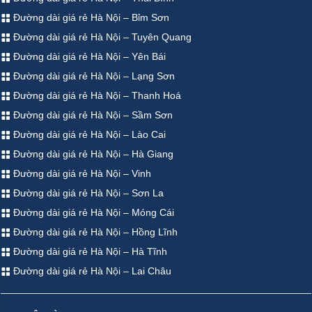
Đường dài giá rẻ Hà Nội – Bỉm Sơn
Đường dài giá rẻ Hà Nội – Tuyên Quang
Đường dài giá rẻ Hà Nội – Yên Bái
Đường dài giá rẻ Hà Nội – Lạng Sơn
Đường dài giá rẻ Hà Nội – Thanh Hoá
Đường dài giá rẻ Hà Nội – Sầm Sơn
Đường dài giá rẻ Hà Nội – Lào Cai
Đường dài giá rẻ Hà Nội – Hà Giang
Đường dài giá rẻ Hà Nội – Vinh
Đường dài giá rẻ Hà Nội – Sơn La
Đường dài giá rẻ Hà Nội – Móng Cái
Đường dài giá rẻ Hà Nội – Hồng Lĩnh
Đường dài giá rẻ Hà Nội – Hà Tĩnh
Đường dài giá rẻ Hà Nội – Lai Châu