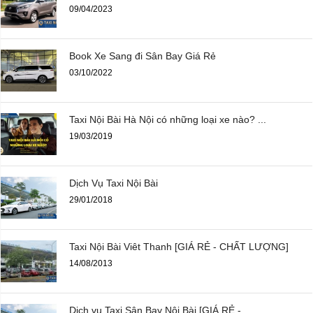
09/04/2023
Book Xe Sang đi Sân Bay Giá Rẻ
03/10/2022
Taxi Nội Bài Hà Nội có những loại xe nào? ...
19/03/2019
Dịch Vụ Taxi Nội Bài
29/01/2018
Taxi Nội Bài Viêt Thanh [GIÁ RẺ - CHẤT LƯỢNG]
14/08/2013
Dịch vụ Taxi Sân Bay Nội Bài [GIÁ RẺ - ...