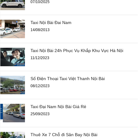
07/10/2025
Taxi Nội Bài Đai Nam
14/08/2013
Taxi Nội Bài 24h Phục Vụ Khắp Khu Vực Hà Nội
11/12/2023
Số Điện Thoại Taxi Việt Thanh Nội Bài
08/12/2023
Taxi Đại Nam Nội Bài Giá Rẻ
25/09/2023
Thuê Xe 7 Chỗ đi Sân Bay Nội Bài