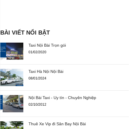
BÀI VIẾT NỔI BẬT
Taxi Nội Bài Trọn gói
01/02/2020
Taxi Hà Nội Nội Bài
08/01/2024
Nội Bài Taxi - Uy tín - Chuyên Nghiệp
02/10/2012
Thuê Xe Vip đi Sân Bay Nội Bài