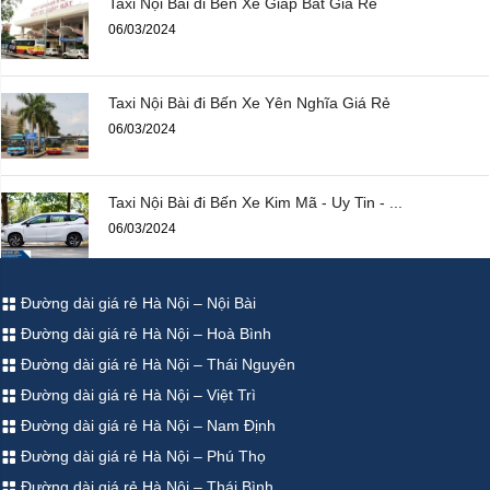
Taxi Nội Bài đi Bến Xe Giáp Bát Giá Rẻ
06/03/2024
Taxi Nội Bài đi Bến Xe Yên Nghĩa Giá Rẻ
06/03/2024
Taxi Nội Bài đi Bến Xe Kim Mã - Uy Tin - ...
06/03/2024
Đường dài giá rẻ Hà Nội – Nội Bài
Đường dài giá rẻ Hà Nội – Hoà Bình
Đường dài giá rẻ Hà Nội – Thái Nguyên
Đường dài giá rẻ Hà Nội – Việt Trì
Đường dài giá rẻ Hà Nội – Nam Định
Đường dài giá rẻ Hà Nội – Phú Thọ
Đường dài giá rẻ Hà Nội – Thái Bình