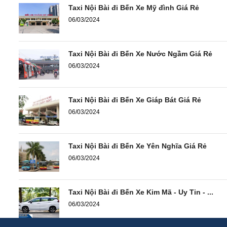
Taxi Nội Bài đi Bến Xe Mỹ đình Giá Rẻ
06/03/2024
Taxi Nội Bài đi Bến Xe Nước Ngầm Giá Rẻ
06/03/2024
Taxi Nội Bài đi Bến Xe Giáp Bát Giá Rẻ
06/03/2024
Taxi Nội Bài đi Bến Xe Yên Nghĩa Giá Rẻ
06/03/2024
Taxi Nội Bài đi Bến Xe Kim Mã - Uy Tin - ...
06/03/2024