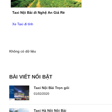
Taxi Nội Bài đi Nghệ An Giá Rẻ
Xe Taxi đi tỉnh
Không có dữ liệu
BÀI VIẾT NỔI BẬT
Taxi Nội Bài Trọn gói
01/02/2020
Taxi Hà Nội Nội Bài