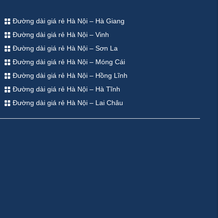
Đường dài giá rẻ Hà Nội – Hà Giang
Đường dài giá rẻ Hà Nội – Vinh
Đường dài giá rẻ Hà Nội – Sơn La
Đường dài giá rẻ Hà Nội – Móng Cái
Đường dài giá rẻ Hà Nội – Hồng Lĩnh
Đường dài giá rẻ Hà Nội – Hà Tĩnh
Đường dài giá rẻ Hà Nội – Lai Châu