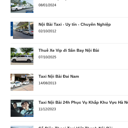
08/01/2024
Nội Bài Taxi - Uy tín - Chuyên Nghiệp
02/10/2012
Thuê Xe Vip đi Sân Bay Nội Bài
07/10/2025
Taxi Nội Bài Đai Nam
14/08/2013
Taxi Nội Bài 24h Phục Vụ Khắp Khu Vực Hà N
11/12/2023