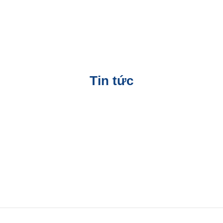
Tin tức