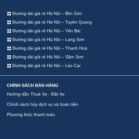
Đường dài giá rẻ Hà Nội – Bỉm Sơn
Đường dài giá rẻ Hà Nội – Tuyên Quang
Đường dài giá rẻ Hà Nội – Yên Bái
Đường dài giá rẻ Hà Nội – Lạng Sơn
Đường dài giá rẻ Hà Nội – Thanh Hoá
Đường dài giá rẻ Hà Nội – Sầm Sơn
Đường dài giá rẻ Hà Nội – Lào Cai
CHÍNH SÁCH BÁN HÀNG
Hướng dẫn Thuê Xe - Đặt Xe
Chính sách hủy dịch vụ và hoàn tiền
Phương thức thanh toán