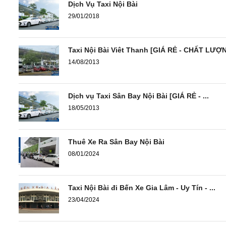
Dịch Vụ Taxi Nội Bài
29/01/2018
Taxi Nội Bài Viêt Thanh [GIÁ RẺ - CHẤT LƯỢ
14/08/2013
Dịch vụ Taxi Sân Bay Nội Bài [GIÁ RẺ - ...
18/05/2013
Thuê Xe Ra Sân Bay Nội Bài
08/01/2024
Taxi Nội Bài đi Bến Xe Gia Lâm - Uy Tín - ...
23/04/2024