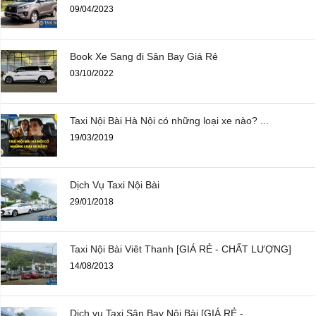
09/04/2023
Book Xe Sang đi Sân Bay Giá Rẻ
03/10/2022
Taxi Nội Bài Hà Nội có những loại xe nào? ...
19/03/2019
Dịch Vụ Taxi Nội Bài
29/01/2018
Taxi Nội Bài Viêt Thanh [GIÁ RẺ - CHẤT LƯỢNG]
14/08/2013
Dịch vụ Taxi Sân Bay Nội Bài [GIÁ RẺ - ...