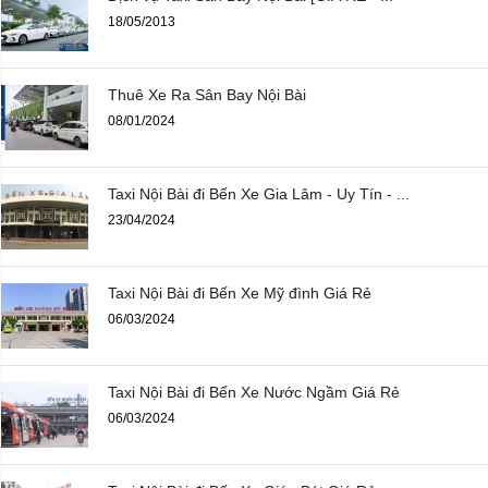
18/05/2013
Thuê Xe Ra Sân Bay Nội Bài
08/01/2024
Taxi Nội Bài đi Bến Xe Gia Lâm - Uy Tín - ...
23/04/2024
Taxi Nội Bài đi Bến Xe Mỹ đình Giá Rẻ
06/03/2024
Taxi Nội Bài đi Bến Xe Nước Ngầm Giá Rẻ
06/03/2024