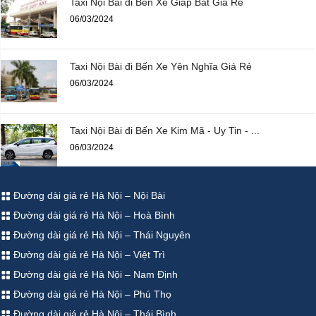
Taxi Nội Bài đi Bến Xe Giáp Bát Giá Rẻ
06/03/2024
Taxi Nội Bài đi Bến Xe Yên Nghĩa Giá Rẻ
06/03/2024
Taxi Nội Bài đi Bến Xe Kim Mã - Uy Tin - ...
06/03/2024
Đường dài giá rẻ Hà Nội – Nội Bài
Đường dài giá rẻ Hà Nội – Hoà Bình
Đường dài giá rẻ Hà Nội – Thái Nguyên
Đường dài giá rẻ Hà Nội – Việt Trì
Đường dài giá rẻ Hà Nội – Nam Định
Đường dài giá rẻ Hà Nội – Phú Thọ
Đường dài giá rẻ Hà Nội – Thái Bình