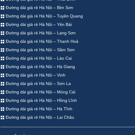
Đường dài giá rẻ Hà Nội – Bỉm Sơn
Đường dài giá rẻ Hà Nội – Tuyên Quang
Đường dài giá rẻ Hà Nội – Yên Bái
Đường dài giá rẻ Hà Nội – Lạng Sơn
Đường dài giá rẻ Hà Nội – Thanh Hoá
Đường dài giá rẻ Hà Nội – Sầm Sơn
Đường dài giá rẻ Hà Nội – Lào Cai
Đường dài giá rẻ Hà Nội – Hà Giang
Đường dài giá rẻ Hà Nội – Vinh
Đường dài giá rẻ Hà Nội – Sơn La
Đường dài giá rẻ Hà Nội – Móng Cái
Đường dài giá rẻ Hà Nội – Hồng Lĩnh
Đường dài giá rẻ Hà Nội – Hà Tĩnh
Đường dài giá rẻ Hà Nội – Lai Châu