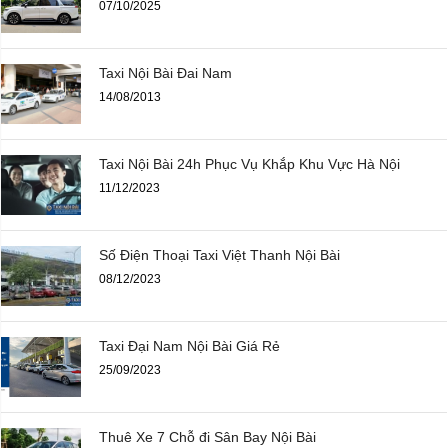
07/10/2025
Taxi Nội Bài Đai Nam
14/08/2013
Taxi Nội Bài 24h Phục Vụ Khắp Khu Vực Hà Nội
11/12/2023
Số Điện Thoại Taxi Việt Thanh Nội Bài
08/12/2023
Taxi Đại Nam Nội Bài Giá Rẻ
25/09/2023
Thuê Xe 7 Chỗ đi Sân Bay Nội Bài