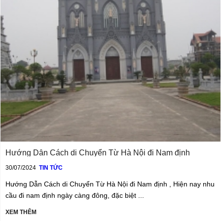
Hướng Dẫn Cách di Chuyển Từ Hà Nội đi Nam định
30/07/2024
TIN TỨC
Hướng Dẫn Cách di Chuyển Từ Hà Nội đi Nam định , Hiện nay nhu
cầu đi nam định ngày càng đông, đặc biệt ...
XEM THÊM