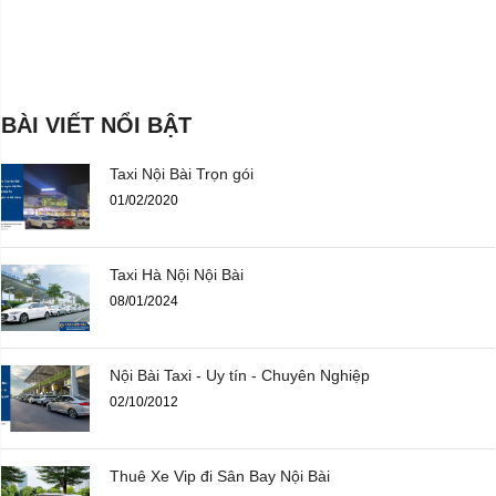
BÀI VIẾT NỔI BẬT
Taxi Nội Bài Trọn gói
01/02/2020
Taxi Hà Nội Nội Bài
08/01/2024
Nội Bài Taxi - Uy tín - Chuyên Nghiệp
02/10/2012
Thuê Xe Vip đi Sân Bay Nội Bài