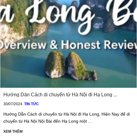
Hướng Dẫn Cách di chuyển từ Hà Nội đi Hạ Long ...
30/07/2024
TIN TỨC
Hướng Dẫn Cách di chuyển từ Hà Nội đi Hạ Long, Hiện Nay để di
chuyển từ Hà Nội Nội Bài đến Hạ Long một ...
XEM THÊM