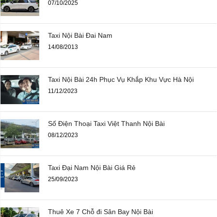
07/10/2025
Taxi Nội Bài Đai Nam
14/08/2013
Taxi Nội Bài 24h Phục Vụ Khắp Khu Vực Hà Nội
11/12/2023
Số Điện Thoại Taxi Việt Thanh Nội Bài
08/12/2023
Taxi Đại Nam Nội Bài Giá Rẻ
25/09/2023
Thuê Xe 7 Chỗ đi Sân Bay Nội Bài