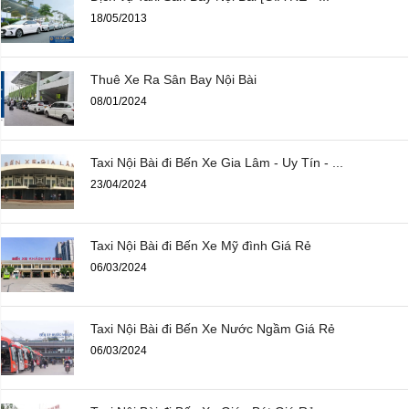
18/05/2013
Thuê Xe Ra Sân Bay Nội Bài
08/01/2024
Taxi Nội Bài đi Bến Xe Gia Lâm - Uy Tín - ...
23/04/2024
Taxi Nội Bài đi Bến Xe Mỹ đình Giá Rẻ
06/03/2024
Taxi Nội Bài đi Bến Xe Nước Ngầm Giá Rẻ
06/03/2024