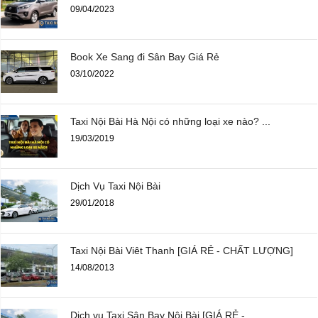
09/04/2023
Book Xe Sang đi Sân Bay Giá Rẻ
03/10/2022
Taxi Nội Bài Hà Nội có những loại xe nào? ...
19/03/2019
Dịch Vụ Taxi Nội Bài
29/01/2018
Taxi Nội Bài Viêt Thanh [GIÁ RẺ - CHẤT LƯỢNG]
14/08/2013
Dịch vụ Taxi Sân Bay Nội Bài [GIÁ RẺ - ...