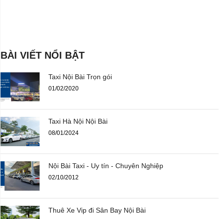
BÀI VIẾT NỔI BẬT
Taxi Nội Bài Trọn gói
01/02/2020
Taxi Hà Nội Nội Bài
08/01/2024
Nội Bài Taxi - Uy tín - Chuyên Nghiệp
02/10/2012
Thuê Xe Vip đi Sân Bay Nội Bài