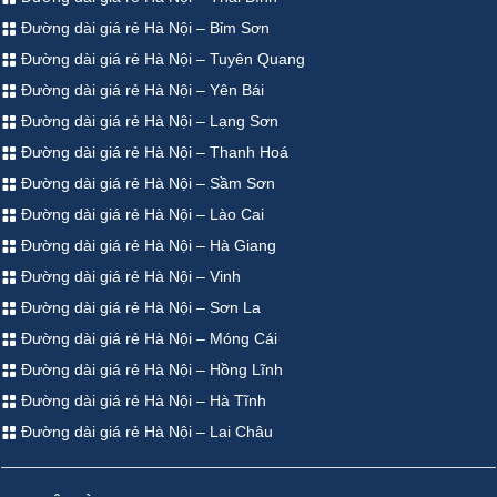
Đường dài giá rẻ Hà Nội – Bỉm Sơn
Đường dài giá rẻ Hà Nội – Tuyên Quang
Đường dài giá rẻ Hà Nội – Yên Bái
Đường dài giá rẻ Hà Nội – Lạng Sơn
Đường dài giá rẻ Hà Nội – Thanh Hoá
Đường dài giá rẻ Hà Nội – Sầm Sơn
Đường dài giá rẻ Hà Nội – Lào Cai
Đường dài giá rẻ Hà Nội – Hà Giang
Đường dài giá rẻ Hà Nội – Vinh
Đường dài giá rẻ Hà Nội – Sơn La
Đường dài giá rẻ Hà Nội – Móng Cái
Đường dài giá rẻ Hà Nội – Hồng Lĩnh
Đường dài giá rẻ Hà Nội – Hà Tĩnh
Đường dài giá rẻ Hà Nội – Lai Châu