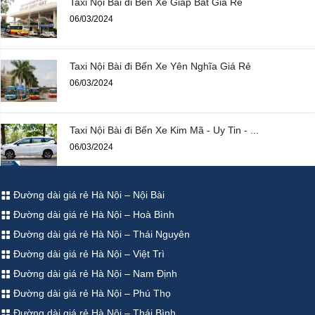
Taxi Nội Bài đi Bến Xe Giáp Bát Giá Rẻ
06/03/2024
Taxi Nội Bài đi Bến Xe Yên Nghĩa Giá Rẻ
06/03/2024
Taxi Nội Bài đi Bến Xe Kim Mã - Uy Tin - ...
06/03/2024
Đường dài giá rẻ Hà Nội – Nội Bài
Đường dài giá rẻ Hà Nội – Hoà Bình
Đường dài giá rẻ Hà Nội – Thái Nguyên
Đường dài giá rẻ Hà Nội – Việt Trì
Đường dài giá rẻ Hà Nội – Nam Định
Đường dài giá rẻ Hà Nội – Phú Thọ
Đường dài giá rẻ Hà Nội – Thái Bình