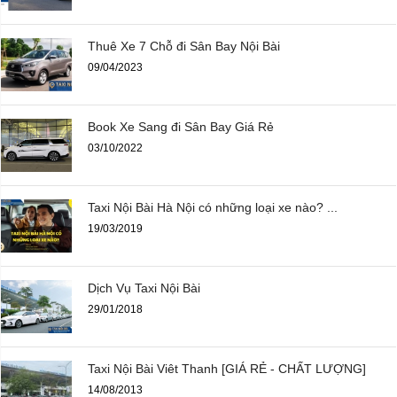
Thuê Xe 7 Chỗ đi Sân Bay Nội Bài
09/04/2023
Book Xe Sang đi Sân Bay Giá Rẻ
03/10/2022
Taxi Nội Bài Hà Nội có những loại xe nào? ...
19/03/2019
Dịch Vụ Taxi Nội Bài
29/01/2018
Taxi Nội Bài Viêt Thanh [GIÁ RẺ - CHẤT LƯỢNG]
14/08/2013