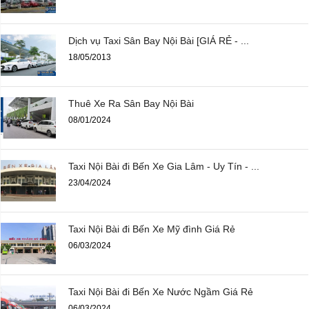
Dịch vụ Taxi Sân Bay Nội Bài [GIÁ RẺ - ...
18/05/2013
Thuê Xe Ra Sân Bay Nội Bài
08/01/2024
Taxi Nội Bài đi Bến Xe Gia Lâm - Uy Tín - ...
23/04/2024
Taxi Nội Bài đi Bến Xe Mỹ đình Giá Rẻ
06/03/2024
Taxi Nội Bài đi Bến Xe Nước Ngầm Giá Rẻ
06/03/2024