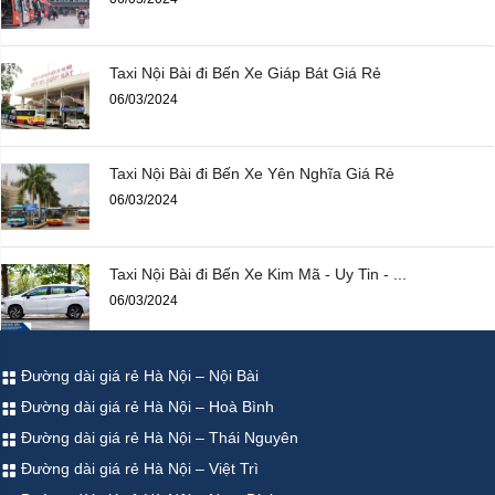
Taxi Nội Bài đi Bến Xe Giáp Bát Giá Rẻ
06/03/2024
Taxi Nội Bài đi Bến Xe Yên Nghĩa Giá Rẻ
06/03/2024
Taxi Nội Bài đi Bến Xe Kim Mã - Uy Tin - ...
06/03/2024
Đường dài giá rẻ Hà Nội – Nội Bài
Đường dài giá rẻ Hà Nội – Hoà Bình
Đường dài giá rẻ Hà Nội – Thái Nguyên
Đường dài giá rẻ Hà Nội – Việt Trì