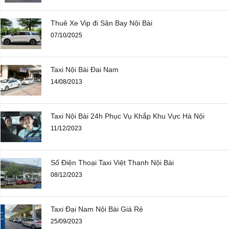
Thuê Xe Vip đi Sân Bay Nội Bài
07/10/2025
Taxi Nội Bài Đai Nam
14/08/2013
Taxi Nội Bài 24h Phục Vụ Khắp Khu Vực Hà Nội
11/12/2023
Số Điện Thoại Taxi Việt Thanh Nội Bài
08/12/2023
Taxi Đại Nam Nội Bài Giá Rẻ
25/09/2023