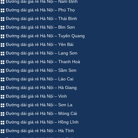
Đường dài giá rẻ Hà Nội – Nam Định
Đường dài giá rẻ Hà Nội – Phú Thọ
Đường dài giá rẻ Hà Nội – Thái Bình
Đường dài giá rẻ Hà Nội – Bỉm Sơn
Đường dài giá rẻ Hà Nội – Tuyên Quang
Đường dài giá rẻ Hà Nội – Yên Bái
Đường dài giá rẻ Hà Nội – Lạng Sơn
Đường dài giá rẻ Hà Nội – Thanh Hoá
Đường dài giá rẻ Hà Nội – Sầm Sơn
Đường dài giá rẻ Hà Nội – Lào Cai
Đường dài giá rẻ Hà Nội – Hà Giang
Đường dài giá rẻ Hà Nội – Vinh
Đường dài giá rẻ Hà Nội – Sơn La
Đường dài giá rẻ Hà Nội – Móng Cái
Đường dài giá rẻ Hà Nội – Hồng Lĩnh
Đường dài giá rẻ Hà Nội – Hà Tĩnh