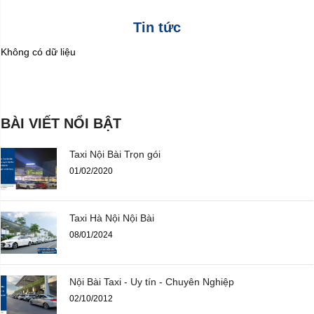
Tin tức
Không có dữ liệu
BÀI VIẾT NỔI BẬT
Taxi Nội Bài Trọn gói
01/02/2020
Taxi Hà Nội Nội Bài
08/01/2024
Nội Bài Taxi - Uy tín - Chuyên Nghiệp
02/10/2012