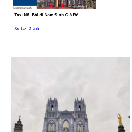
Taxi Nội Bài đi Nam Định Giá Rẻ
Xe Taxi đi tỉnh