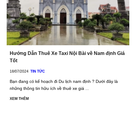
Hướng Dẫn Thuê Xe Taxi Nội Bài về Nam định Giá
Tốt
18/07/2024
TIN TỨC
Bạn đang có kế hoạch đi Du lịch nam định ? Dưới đây là
những thông tin hữu ích về thuê xe giá ...
XEM THÊM