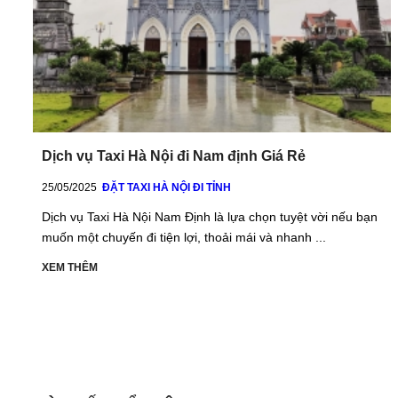
Dịch vụ Taxi Hà Nội đi Nam định Giá Rẻ
25/05/2025
ĐẶT TAXI HÀ NỘI ĐI TỈNH
Dịch vụ Taxi Hà Nội Nam Định là lựa chọn tuyệt vời nếu bạn
muốn một chuyến đi tiện lợi, thoải mái và nhanh ...
XEM THÊM