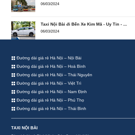
06/03/2024
Taxi Nội Bài đi Bến Xe Kim Mã - Uy Tin - ...
06/03/2024
Đường dài giá rẻ Hà Nội – Nội Bài
Đường dài giá rẻ Hà Nội – Hoà Bình
Đường dài giá rẻ Hà Nội – Thái Nguyên
Đường dài giá rẻ Hà Nội – Việt Trì
Đường dài giá rẻ Hà Nội – Nam Định
Đường dài giá rẻ Hà Nội – Phú Thọ
Đường dài giá rẻ Hà Nội – Thái Bình
TAXI NỘI BÀI