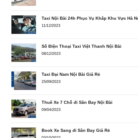
Taxi Nội Bài 24h Phục Vụ Khắp Khu Vực Hà N
11/12/2023
Số Điện Thoại Taxi Việt Thanh Nội Bài
08/12/2023
Taxi Đại Nam Nội Bài Giá Rẻ
25/09/2023
Thuê Xe 7 Chỗ đi Sân Bay Nội Bài
09/04/2023
Book Xe Sang đi Sân Bay Giá Rẻ
03/10/2022