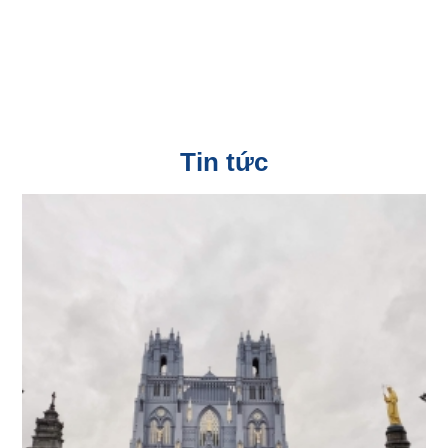
Tin tức