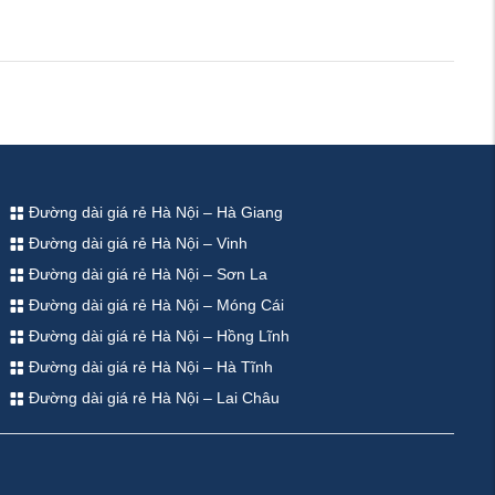
Đường dài giá rẻ Hà Nội – Hà Giang
Đường dài giá rẻ Hà Nội – Vinh
Đường dài giá rẻ Hà Nội – Sơn La
Đường dài giá rẻ Hà Nội – Móng Cái
Đường dài giá rẻ Hà Nội – Hồng Lĩnh
Đường dài giá rẻ Hà Nội – Hà Tĩnh
Đường dài giá rẻ Hà Nội – Lai Châu