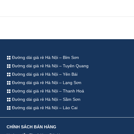
Đường dài giá rẻ Hà Nội – Bỉm Sơn
Đường dài giá rẻ Hà Nội – Tuyên Quang
Đường dài giá rẻ Hà Nội – Yên Bái
Đường dài giá rẻ Hà Nội – Lạng Sơn
Đường dài giá rẻ Hà Nội – Thanh Hoá
Đường dài giá rẻ Hà Nội – Sầm Sơn
Đường dài giá rẻ Hà Nội – Lào Cai
CHÍNH SÁCH BÁN HÀNG