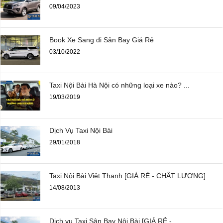
09/04/2023
Book Xe Sang đi Sân Bay Giá Rẻ
03/10/2022
Taxi Nội Bài Hà Nội có những loại xe nào? ...
19/03/2019
Dịch Vụ Taxi Nội Bài
29/01/2018
Taxi Nội Bài Viêt Thanh [GIÁ RẺ - CHẤT LƯỢNG]
14/08/2013
Dịch vụ Taxi Sân Bay Nội Bài [GIÁ RẺ - ...