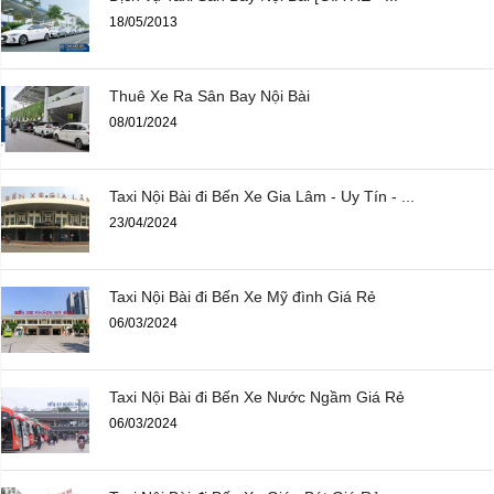
18/05/2013
Thuê Xe Ra Sân Bay Nội Bài
08/01/2024
Taxi Nội Bài đi Bến Xe Gia Lâm - Uy Tín - ...
23/04/2024
Taxi Nội Bài đi Bến Xe Mỹ đình Giá Rẻ
06/03/2024
Taxi Nội Bài đi Bến Xe Nước Ngầm Giá Rẻ
06/03/2024