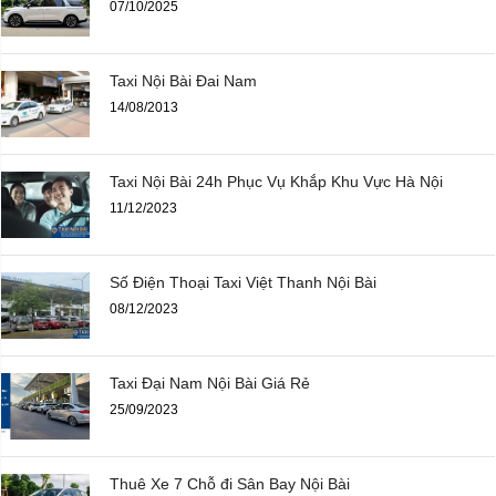
07/10/2025
Taxi Nội Bài Đai Nam
14/08/2013
Taxi Nội Bài 24h Phục Vụ Khắp Khu Vực Hà Nội
11/12/2023
Số Điện Thoại Taxi Việt Thanh Nội Bài
08/12/2023
Taxi Đại Nam Nội Bài Giá Rẻ
25/09/2023
Thuê Xe 7 Chỗ đi Sân Bay Nội Bài