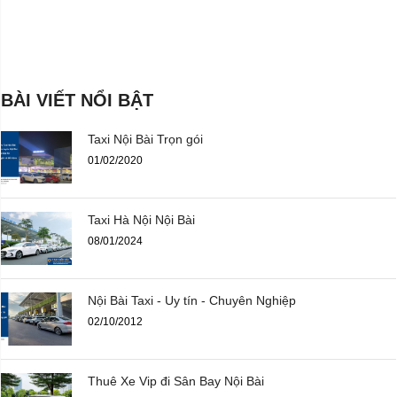
BÀI VIẾT NỔI BẬT
Taxi Nội Bài Trọn gói
01/02/2020
Taxi Hà Nội Nội Bài
08/01/2024
Nội Bài Taxi - Uy tín - Chuyên Nghiệp
02/10/2012
Thuê Xe Vip đi Sân Bay Nội Bài