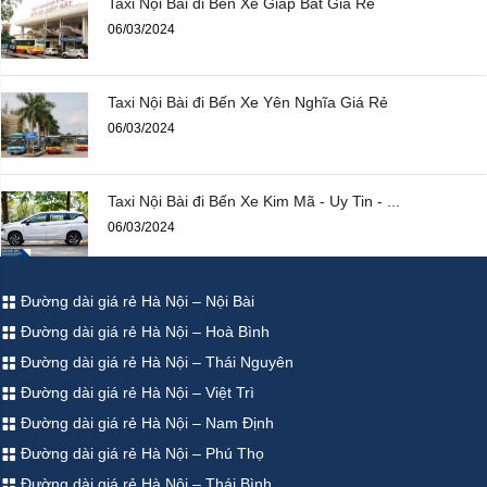
Taxi Nội Bài đi Bến Xe Giáp Bát Giá Rẻ
06/03/2024
Taxi Nội Bài đi Bến Xe Yên Nghĩa Giá Rẻ
06/03/2024
Taxi Nội Bài đi Bến Xe Kim Mã - Uy Tin - ...
06/03/2024
Đường dài giá rẻ Hà Nội – Nội Bài
Đường dài giá rẻ Hà Nội – Hoà Bình
Đường dài giá rẻ Hà Nội – Thái Nguyên
Đường dài giá rẻ Hà Nội – Việt Trì
Đường dài giá rẻ Hà Nội – Nam Định
Đường dài giá rẻ Hà Nội – Phú Thọ
Đường dài giá rẻ Hà Nội – Thái Bình