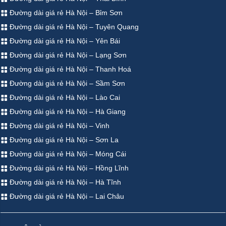
Đường dài giá rẻ Hà Nội – Bỉm Sơn
Đường dài giá rẻ Hà Nội – Tuyên Quang
Đường dài giá rẻ Hà Nội – Yên Bái
Đường dài giá rẻ Hà Nội – Lạng Sơn
Đường dài giá rẻ Hà Nội – Thanh Hoá
Đường dài giá rẻ Hà Nội – Sầm Sơn
Đường dài giá rẻ Hà Nội – Lào Cai
Đường dài giá rẻ Hà Nội – Hà Giang
Đường dài giá rẻ Hà Nội – Vinh
Đường dài giá rẻ Hà Nội – Sơn La
Đường dài giá rẻ Hà Nội – Móng Cái
Đường dài giá rẻ Hà Nội – Hồng Lĩnh
Đường dài giá rẻ Hà Nội – Hà Tĩnh
Đường dài giá rẻ Hà Nội – Lai Châu