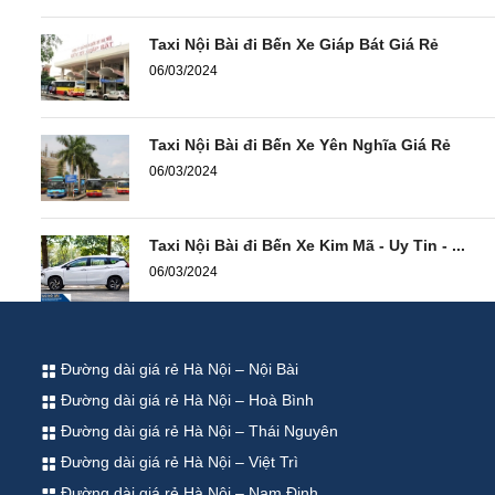
Taxi Nội Bài đi Bến Xe Giáp Bát Giá Rẻ
06/03/2024
Taxi Nội Bài đi Bến Xe Yên Nghĩa Giá Rẻ
06/03/2024
Taxi Nội Bài đi Bến Xe Kim Mã - Uy Tin - ...
06/03/2024
Đường dài giá rẻ Hà Nội – Nội Bài
Đường dài giá rẻ Hà Nội – Hoà Bình
Đường dài giá rẻ Hà Nội – Thái Nguyên
Đường dài giá rẻ Hà Nội – Việt Trì
Đường dài giá rẻ Hà Nội – Nam Định