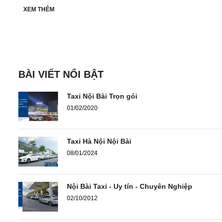
XEM THÊM
BÀI VIẾT NỔI BẬT
Taxi Nội Bài Trọn gói
01/02/2020
Taxi Hà Nội Nội Bài
08/01/2024
Nội Bài Taxi - Uy tín - Chuyên Nghiệp
02/10/2012