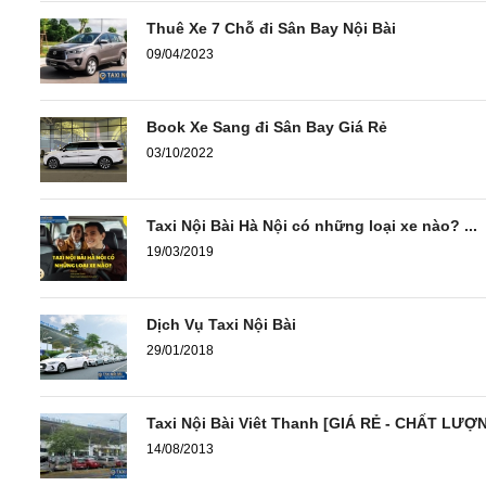
Thuê Xe 7 Chỗ đi Sân Bay Nội Bài
09/04/2023
Book Xe Sang đi Sân Bay Giá Rẻ
03/10/2022
Taxi Nội Bài Hà Nội có những loại xe nào? ...
19/03/2019
Dịch Vụ Taxi Nội Bài
29/01/2018
Taxi Nội Bài Viêt Thanh [GIÁ RẺ - CHẤT LƯỢ
14/08/2013