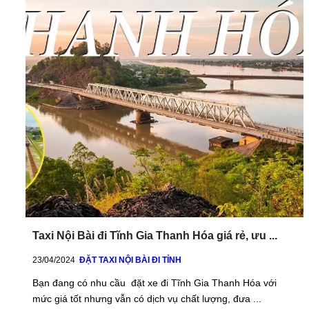
Taxi Nội Bài đi Tĩnh Gia Thanh Hóa giá rẻ, ưu ...
23/04/2024
ĐẶT TAXI NỘI BÀI ĐI TỈNH
Bạn đang có nhu cầu đặt xe đi Tĩnh Gia Thanh Hóa với
mức giá tốt nhưng vẫn có dịch vụ chất lượng, đưa ...