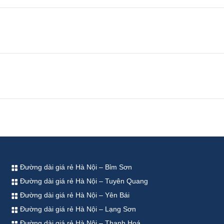
Đường dài giá rẻ Hà Nội – Bỉm Sơn
Đường dài giá rẻ Hà Nội – Tuyên Quang
Đường dài giá rẻ Hà Nội – Yên Bái
Đường dài giá rẻ Hà Nội – Lạng Sơn
Đường dài giá rẻ Hà Nội – Thanh Hoá