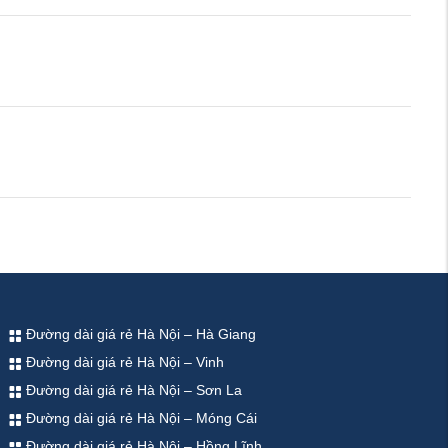
Đường dài giá rẻ Hà Nội – Hà Giang
Đường dài giá rẻ Hà Nội – Vinh
Đường dài giá rẻ Hà Nội – Sơn La
Đường dài giá rẻ Hà Nội – Móng Cái
Đường dài giá rẻ Hà Nội – Hồng Lĩnh