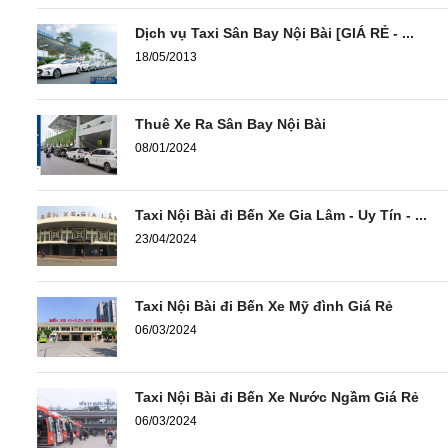
Dịch vụ Taxi Sân Bay Nội Bài [GIÁ RẺ - ...
18/05/2013
Thuê Xe Ra Sân Bay Nội Bài
08/01/2024
Taxi Nội Bài đi Bến Xe Gia Lâm - Uy Tín - ...
23/04/2024
Taxi Nội Bài đi Bến Xe Mỹ đình Giá Rẻ
06/03/2024
Taxi Nội Bài đi Bến Xe Nước Ngầm Giá Rẻ
06/03/2024