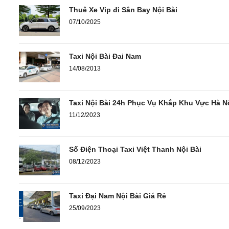
Thuê Xe Vip đi Sân Bay Nội Bài
07/10/2025
Taxi Nội Bài Đai Nam
14/08/2013
Taxi Nội Bài 24h Phục Vụ Khắp Khu Vực Hà N
11/12/2023
Số Điện Thoại Taxi Việt Thanh Nội Bài
08/12/2023
Taxi Đại Nam Nội Bài Giá Rẻ
25/09/2023