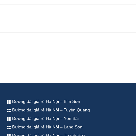
Đường dài giá rẻ Hà Nội – Bỉm Sơn
Đường dài giá rẻ Hà Nội – Tuyên Quang
Đường dài giá rẻ Hà Nội – Yên Bái
Đường dài giá rẻ Hà Nội – Lạng Sơn
Đường dài giá rẻ Hà Nội – Thanh Hoá