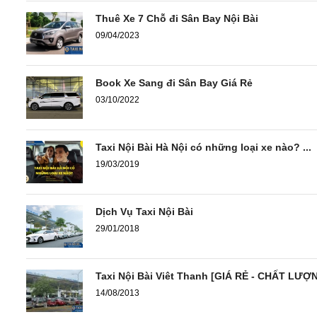
Thuê Xe 7 Chỗ đi Sân Bay Nội Bài
09/04/2023
Book Xe Sang đi Sân Bay Giá Rẻ
03/10/2022
Taxi Nội Bài Hà Nội có những loại xe nào? ...
19/03/2019
Dịch Vụ Taxi Nội Bài
29/01/2018
Taxi Nội Bài Viêt Thanh [GIÁ RẺ - CHẤT LƯỢ
14/08/2013