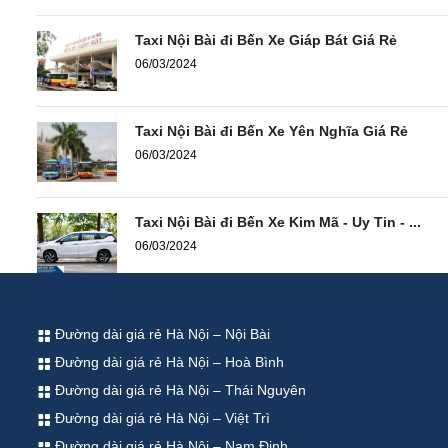
Taxi Nội Bài đi Bến Xe Giáp Bát Giá Rẻ
06/03/2024
Taxi Nội Bài đi Bến Xe Yên Nghĩa Giá Rẻ
06/03/2024
Taxi Nội Bài đi Bến Xe Kim Mã - Uy Tin - ...
06/03/2024
Đường dài giá rẻ Hà Nội – Nội Bài
Đường dài giá rẻ Hà Nội – Hoà Bình
Đường dài giá rẻ Hà Nội – Thái Nguyên
Đường dài giá rẻ Hà Nội – Việt Trì
Đường dài giá rẻ Hà Nội – Nam Định