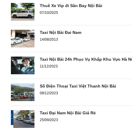
Thuê Xe Vip đi Sân Bay Nội Bài
07/10/2025
Taxi Nội Bài Đai Nam
14/08/2013
Taxi Nội Bài 24h Phục Vụ Khắp Khu Vực Hà N
11/12/2023
Số Điện Thoại Taxi Việt Thanh Nội Bài
08/12/2023
Taxi Đại Nam Nội Bài Giá Rẻ
25/09/2023