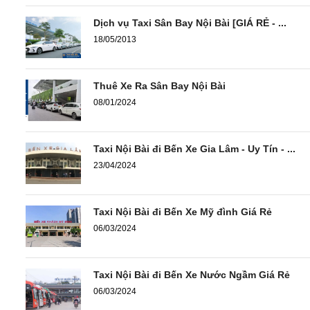
Dịch vụ Taxi Sân Bay Nội Bài [GIÁ RẺ - ...
18/05/2013
Thuê Xe Ra Sân Bay Nội Bài
08/01/2024
Taxi Nội Bài đi Bến Xe Gia Lâm - Uy Tín - ...
23/04/2024
Taxi Nội Bài đi Bến Xe Mỹ đình Giá Rẻ
06/03/2024
Taxi Nội Bài đi Bến Xe Nước Ngầm Giá Rẻ
06/03/2024