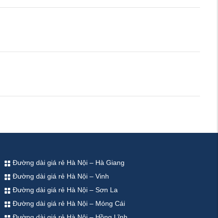
Đường dài giá rẻ Hà Nội – Hà Giang
Đường dài giá rẻ Hà Nội – Vinh
Đường dài giá rẻ Hà Nội – Sơn La
Đường dài giá rẻ Hà Nội – Móng Cái
Đường dài giá rẻ Hà Nội – Hồng Lĩnh