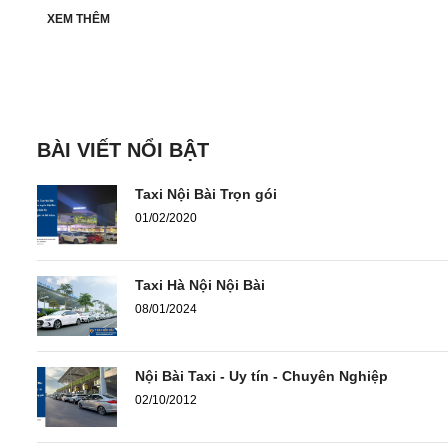
XEM THÊM
BÀI VIẾT NỔI BẬT
Taxi Nội Bài Trọn gói
01/02/2020
Taxi Hà Nội Nội Bài
08/01/2024
Nội Bài Taxi - Uy tín - Chuyên Nghiệp
02/10/2012