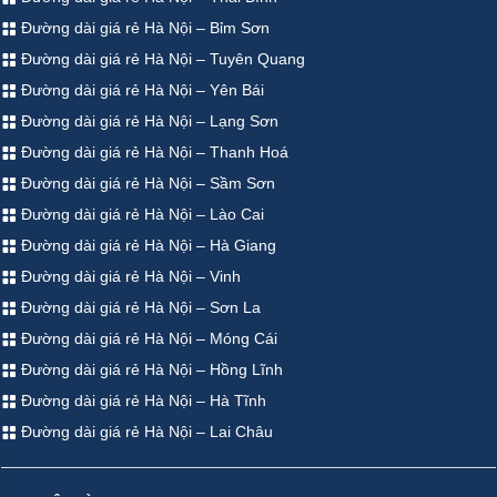
Đường dài giá rẻ Hà Nội – Bỉm Sơn
Đường dài giá rẻ Hà Nội – Tuyên Quang
Đường dài giá rẻ Hà Nội – Yên Bái
Đường dài giá rẻ Hà Nội – Lạng Sơn
Đường dài giá rẻ Hà Nội – Thanh Hoá
Đường dài giá rẻ Hà Nội – Sầm Sơn
Đường dài giá rẻ Hà Nội – Lào Cai
Đường dài giá rẻ Hà Nội – Hà Giang
Đường dài giá rẻ Hà Nội – Vinh
Đường dài giá rẻ Hà Nội – Sơn La
Đường dài giá rẻ Hà Nội – Móng Cái
Đường dài giá rẻ Hà Nội – Hồng Lĩnh
Đường dài giá rẻ Hà Nội – Hà Tĩnh
Đường dài giá rẻ Hà Nội – Lai Châu