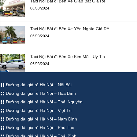
Taxi Nội Bài đi Bến Xe Giáp Bát Giá Rẻ
06/03/2024
Taxi Nội Bài đi Bến Xe Yên Nghĩa Giá Rẻ
06/03/2024
Taxi Nội Bài đi Bến Xe Kim Mã - Uy Tin - ...
06/03/2024
Đường dài giá rẻ Hà Nội – Nội Bài
Đường dài giá rẻ Hà Nội – Hoà Bình
Đường dài giá rẻ Hà Nội – Thái Nguyên
Đường dài giá rẻ Hà Nội – Việt Trì
Đường dài giá rẻ Hà Nội – Nam Định
Đường dài giá rẻ Hà Nội – Phú Thọ
Đường dài giá rẻ Hà Nội – Thái Bình