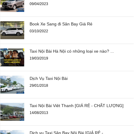
09/04/2023
Book Xe Sang đi Sân Bay Giá Rẻ
03/10/2022
Taxi Nội Bài Hà Nội có những loại xe nào? ...
19/03/2019
Dịch Vụ Taxi Nội Bài
29/01/2018
Taxi Nội Bài Viêt Thanh [GIÁ RẺ - CHẤT LƯỢNG]
14/08/2013
Dịch vụ Taxi Sân Bay Nội Bài [GIÁ RẺ - ...