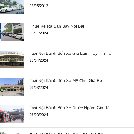
18/05/2013
Thuê Xe Ra Sân Bay Nội Bài
08/01/2024
Taxi Nội Bài đi Bến Xe Gia Lâm - Uy Tín - ...
23/04/2024
Taxi Nội Bài đi Bến Xe Mỹ đình Giá Rẻ
06/03/2024
Taxi Nội Bài đi Bến Xe Nước Ngầm Giá Rẻ
06/03/2024