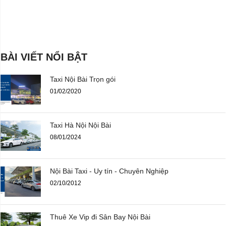
BÀI VIẾT NỔI BẬT
Taxi Nội Bài Trọn gói
01/02/2020
Taxi Hà Nội Nội Bài
08/01/2024
Nội Bài Taxi - Uy tín - Chuyên Nghiệp
02/10/2012
Thuê Xe Vip đi Sân Bay Nội Bài