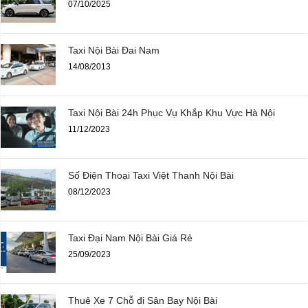
07/10/2025
Taxi Nội Bài Đai Nam
14/08/2013
Taxi Nội Bài 24h Phục Vụ Khắp Khu Vực Hà Nội
11/12/2023
Số Điện Thoại Taxi Việt Thanh Nội Bài
08/12/2023
Taxi Đại Nam Nội Bài Giá Rẻ
25/09/2023
Thuê Xe 7 Chỗ đi Sân Bay Nội Bài