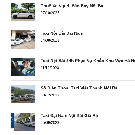
Thuê Xe Vip đi Sân Bay Nội Bài
07/10/2025
Taxi Nội Bài Đai Nam
14/08/2013
Taxi Nội Bài 24h Phục Vụ Khắp Khu Vực Hà N
11/12/2023
Số Điện Thoại Taxi Việt Thanh Nội Bài
08/12/2023
Taxi Đại Nam Nội Bài Giá Rẻ
25/09/2023