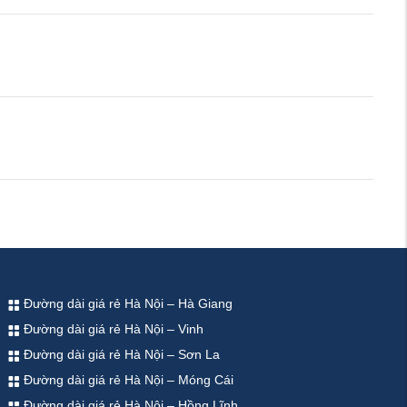
Đường dài giá rẻ Hà Nội – Hà Giang
Đường dài giá rẻ Hà Nội – Vinh
Đường dài giá rẻ Hà Nội – Sơn La
Đường dài giá rẻ Hà Nội – Móng Cái
Đường dài giá rẻ Hà Nội – Hồng Lĩnh