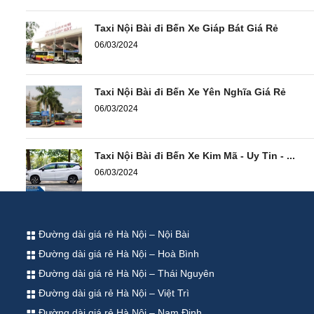
Taxi Nội Bài đi Bến Xe Giáp Bát Giá Rẻ
06/03/2024
Taxi Nội Bài đi Bến Xe Yên Nghĩa Giá Rẻ
06/03/2024
Taxi Nội Bài đi Bến Xe Kim Mã - Uy Tin - ...
06/03/2024
Đường dài giá rẻ Hà Nội – Nội Bài
Đường dài giá rẻ Hà Nội – Hoà Bình
Đường dài giá rẻ Hà Nội – Thái Nguyên
Đường dài giá rẻ Hà Nội – Việt Trì
Đường dài giá rẻ Hà Nội – Nam Định