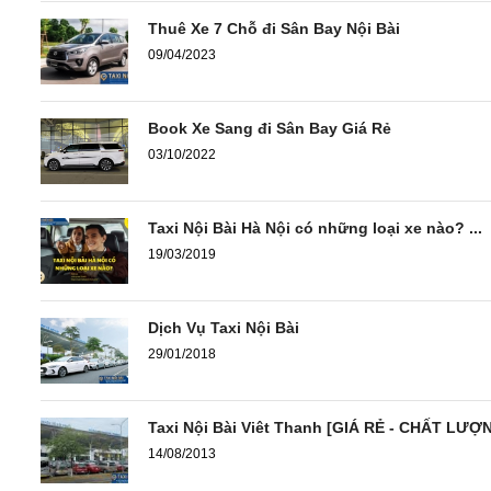
Thuê Xe 7 Chỗ đi Sân Bay Nội Bài
09/04/2023
Book Xe Sang đi Sân Bay Giá Rẻ
03/10/2022
Taxi Nội Bài Hà Nội có những loại xe nào? ...
19/03/2019
Dịch Vụ Taxi Nội Bài
29/01/2018
Taxi Nội Bài Viêt Thanh [GIÁ RẺ - CHẤT LƯỢ
14/08/2013