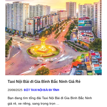
Taxi Nội Bài đi Gia Bình Bắc Ninh Giá Rẻ
20/08/2025
ĐẶT TAXI NỘI BÀI ĐI TỈNH
Bạn đang tìm tổng đài Taxi Nội Bài đi Gia Bình Bắc Ninh
giá rẻ, xe riêng, sang trọng trọn ...