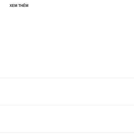
XEM THÊM