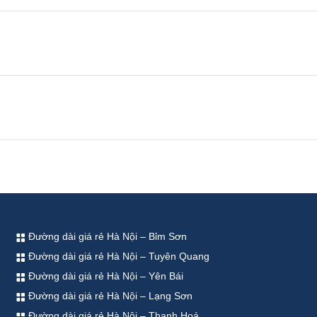
Đường dài giá rẻ Hà Nội – Bỉm Sơn
Đường dài giá rẻ Hà Nội – Tuyên Quang
Đường dài giá rẻ Hà Nội – Yên Bái
Đường dài giá rẻ Hà Nội – Lạng Sơn
Đường dài giá rẻ Hà Nội – Thanh Hoá