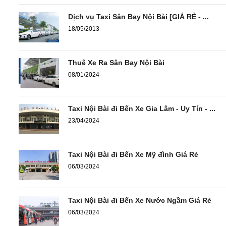
Dịch vụ Taxi Sân Bay Nội Bài [GIÁ RẺ - ...
18/05/2013
Thuê Xe Ra Sân Bay Nội Bài
08/01/2024
Taxi Nội Bài đi Bến Xe Gia Lâm - Uy Tín - ...
23/04/2024
Taxi Nội Bài đi Bến Xe Mỹ đình Giá Rẻ
06/03/2024
Taxi Nội Bài đi Bến Xe Nước Ngầm Giá Rẻ
06/03/2024