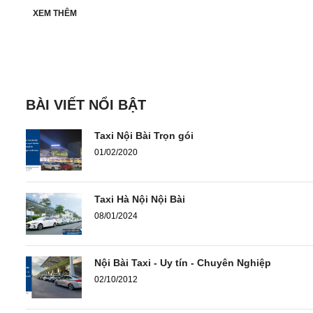
XEM THÊM
BÀI VIẾT NỔI BẬT
Taxi Nội Bài Trọn gói
01/02/2020
Taxi Hà Nội Nội Bài
08/01/2024
Nội Bài Taxi - Uy tín - Chuyên Nghiệp
02/10/2012