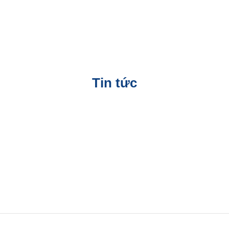
Tin tức