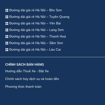
Đường dài giá rẻ Hà Nội – Bỉm Sơn
Đường dài giá rẻ Hà Nội – Tuyên Quang
Đường dài giá rẻ Hà Nội – Yên Bái
Đường dài giá rẻ Hà Nội – Lạng Sơn
Đường dài giá rẻ Hà Nội – Thanh Hoá
Đường dài giá rẻ Hà Nội – Sầm Sơn
Đường dài giá rẻ Hà Nội – Lào Cai
CHÍNH SÁCH BÁN HÀNG
Hướng dẫn Thuê Xe - Đặt Xe
Chính sách hủy dịch vụ và hoàn tiền
Phương thức thanh toán