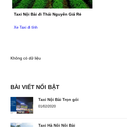
Taxi Nội Bài đi Thái Nguyên Giá Rẻ
Xe Taxi đi tỉnh
Không có dữ liệu
BÀI VIẾT NỔI BẬT
Taxi Nội Bài Trọn gói
01/02/2020
Taxi Hà Nội Nội Bài