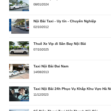
08/01/2024
Nội Bài Taxi - Uy tín - Chuyên Nghiệp
02/10/2012
Thuê Xe Vip đi Sân Bay Nội Bài
07/10/2025
Taxi Nội Bài Đai Nam
14/08/2013
Taxi Nội Bài 24h Phục Vụ Khắp Khu Vực Hà N
11/12/2023