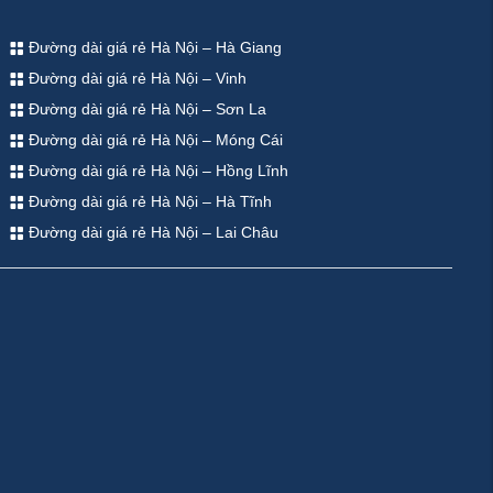
Đường dài giá rẻ Hà Nội – Hà Giang
Đường dài giá rẻ Hà Nội – Vinh
Đường dài giá rẻ Hà Nội – Sơn La
Đường dài giá rẻ Hà Nội – Móng Cái
Đường dài giá rẻ Hà Nội – Hồng Lĩnh
Đường dài giá rẻ Hà Nội – Hà Tĩnh
Đường dài giá rẻ Hà Nội – Lai Châu