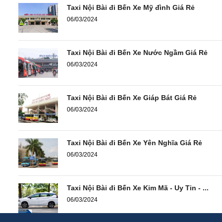
Taxi Nội Bài đi Bến Xe Mỹ đình Giá Rẻ
06/03/2024
Taxi Nội Bài đi Bến Xe Nước Ngầm Giá Rẻ
06/03/2024
Taxi Nội Bài đi Bến Xe Giáp Bát Giá Rẻ
06/03/2024
Taxi Nội Bài đi Bến Xe Yên Nghĩa Giá Rẻ
06/03/2024
Taxi Nội Bài đi Bến Xe Kim Mã - Uy Tin - ...
06/03/2024