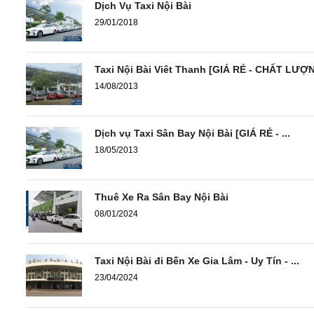
Dịch Vụ Taxi Nội Bài
29/01/2018
Taxi Nội Bài Viêt Thanh [GIÁ RẺ - CHẤT LƯỢ
14/08/2013
Dịch vụ Taxi Sân Bay Nội Bài [GIÁ RẺ - ...
18/05/2013
Thuê Xe Ra Sân Bay Nội Bài
08/01/2024
Taxi Nội Bài đi Bến Xe Gia Lâm - Uy Tín - ...
23/04/2024