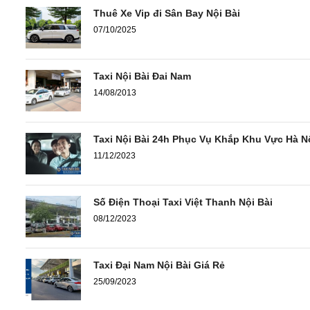
Thuê Xe Vip đi Sân Bay Nội Bài
07/10/2025
Taxi Nội Bài Đai Nam
14/08/2013
Taxi Nội Bài 24h Phục Vụ Khắp Khu Vực Hà N
11/12/2023
Số Điện Thoại Taxi Việt Thanh Nội Bài
08/12/2023
Taxi Đại Nam Nội Bài Giá Rẻ
25/09/2023