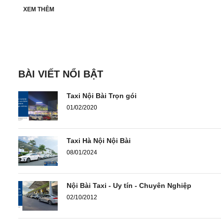
XEM THÊM
BÀI VIẾT NỔI BẬT
Taxi Nội Bài Trọn gói
01/02/2020
Taxi Hà Nội Nội Bài
08/01/2024
Nội Bài Taxi - Uy tín - Chuyên Nghiệp
02/10/2012