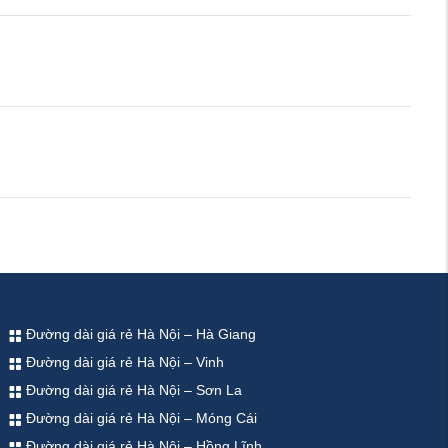
Đường dài giá rẻ Hà Nội – Hà Giang
Đường dài giá rẻ Hà Nội – Vinh
Đường dài giá rẻ Hà Nội – Sơn La
Đường dài giá rẻ Hà Nội – Móng Cái
Đường dài giá rẻ Hà Nội – Hồng Lĩnh