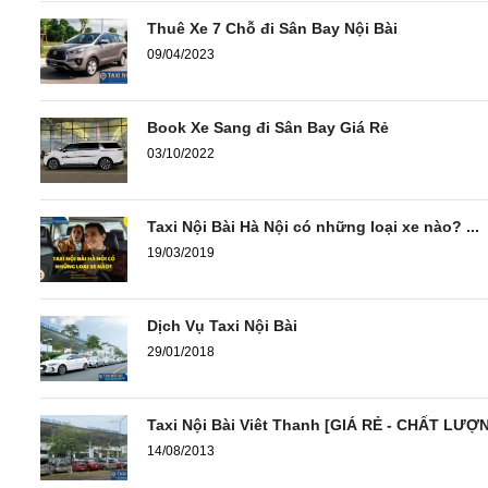
Thuê Xe 7 Chỗ đi Sân Bay Nội Bài
09/04/2023
Book Xe Sang đi Sân Bay Giá Rẻ
03/10/2022
Taxi Nội Bài Hà Nội có những loại xe nào? ...
19/03/2019
Dịch Vụ Taxi Nội Bài
29/01/2018
Taxi Nội Bài Viêt Thanh [GIÁ RẺ - CHẤT LƯỢ
14/08/2013