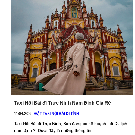
Taxi Nội Bài đi Trực Ninh Nam Định Giá Rẻ
11/04/2025
ĐẶT TAXI NỘI BÀI ĐI TỈNH
Taxi Nội Bài đi Trực Ninh, Bạn đang có kế hoạch đi Du lịch
nam định ? Dưới đây là những thông tin ...