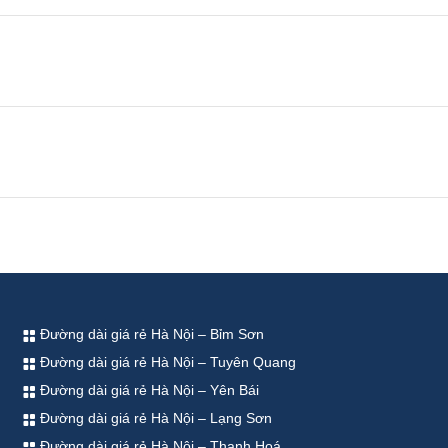
Đường dài giá rẻ Hà Nội – Bỉm Sơn
Đường dài giá rẻ Hà Nội – Tuyên Quang
Đường dài giá rẻ Hà Nội – Yên Bái
Đường dài giá rẻ Hà Nội – Lạng Sơn
Đường dài giá rẻ Hà Nội – Thanh Hoá