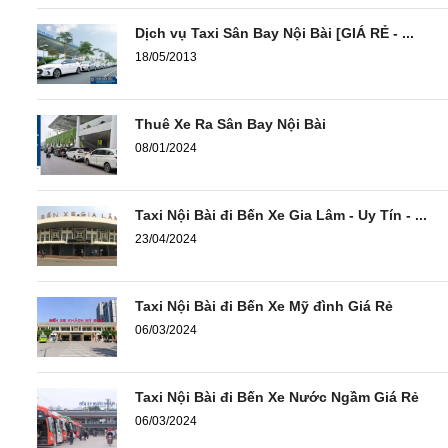
Dịch vụ Taxi Sân Bay Nội Bài [GIÁ RẺ - ...
18/05/2013
Thuê Xe Ra Sân Bay Nội Bài
08/01/2024
Taxi Nội Bài đi Bến Xe Gia Lâm - Uy Tín - ...
23/04/2024
Taxi Nội Bài đi Bến Xe Mỹ đình Giá Rẻ
06/03/2024
Taxi Nội Bài đi Bến Xe Nước Ngầm Giá Rẻ
06/03/2024