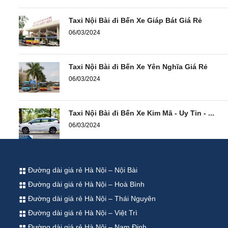
Taxi Nội Bài đi Bến Xe Giáp Bát Giá Rẻ
06/03/2024
Taxi Nội Bài đi Bến Xe Yên Nghĩa Giá Rẻ
06/03/2024
Taxi Nội Bài đi Bến Xe Kim Mã - Uy Tin - ...
06/03/2024
Đường dài giá rẻ Hà Nội – Nội Bài
Đường dài giá rẻ Hà Nội – Hoà Bình
Đường dài giá rẻ Hà Nội – Thái Nguyên
Đường dài giá rẻ Hà Nội – Việt Trì
Đường dài giá rẻ Hà Nội – Nam Định