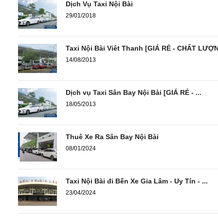
Dịch Vụ Taxi Nội Bài
29/01/2018
Taxi Nội Bài Viêt Thanh [GIÁ RẺ - CHẤT LƯỢ
14/08/2013
Dịch vụ Taxi Sân Bay Nội Bài [GIÁ RẺ - ...
18/05/2013
Thuê Xe Ra Sân Bay Nội Bài
08/01/2024
Taxi Nội Bài đi Bến Xe Gia Lâm - Uy Tín - ...
23/04/2024