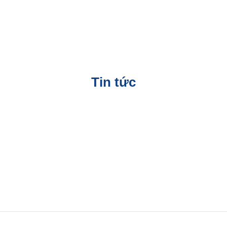
Tin tức