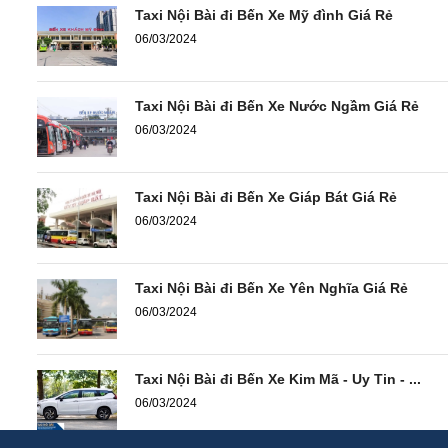
Taxi Nội Bài đi Bến Xe Mỹ đình Giá Rẻ
06/03/2024
Taxi Nội Bài đi Bến Xe Nước Ngầm Giá Rẻ
06/03/2024
Taxi Nội Bài đi Bến Xe Giáp Bát Giá Rẻ
06/03/2024
Taxi Nội Bài đi Bến Xe Yên Nghĩa Giá Rẻ
06/03/2024
Taxi Nội Bài đi Bến Xe Kim Mã - Uy Tin - ...
06/03/2024