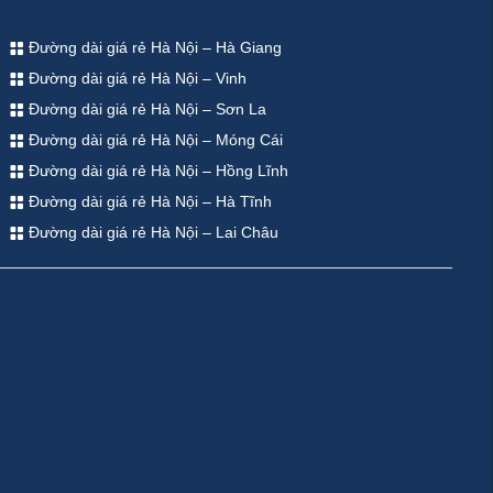
Đường dài giá rẻ Hà Nội – Hà Giang
Đường dài giá rẻ Hà Nội – Vinh
Đường dài giá rẻ Hà Nội – Sơn La
Đường dài giá rẻ Hà Nội – Móng Cái
Đường dài giá rẻ Hà Nội – Hồng Lĩnh
Đường dài giá rẻ Hà Nội – Hà Tĩnh
Đường dài giá rẻ Hà Nội – Lai Châu