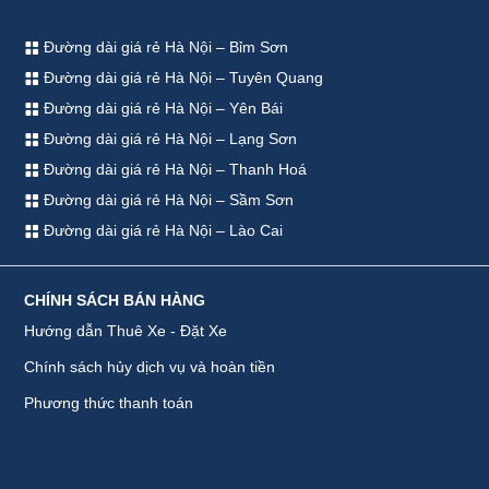
Đường dài giá rẻ Hà Nội – Bỉm Sơn
Đường dài giá rẻ Hà Nội – Tuyên Quang
Đường dài giá rẻ Hà Nội – Yên Bái
Đường dài giá rẻ Hà Nội – Lạng Sơn
Đường dài giá rẻ Hà Nội – Thanh Hoá
Đường dài giá rẻ Hà Nội – Sầm Sơn
Đường dài giá rẻ Hà Nội – Lào Cai
CHÍNH SÁCH BÁN HÀNG
Hướng dẫn Thuê Xe - Đặt Xe
Chính sách hủy dịch vụ và hoàn tiền
Phương thức thanh toán