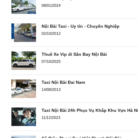
08/01/2024
Nội Bài Taxi - Uy tín - Chuyên Nghiệp
02/10/2012
Thuê Xe Vip đi Sân Bay Nội Bài
07/10/2025
Taxi Nội Bài Đai Nam
14/08/2013
Taxi Nội Bài 24h Phục Vụ Khắp Khu Vực Hà N
11/12/2023