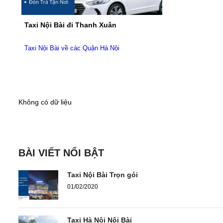
Taxi Nội Bài đi Thanh Xuân
Taxi Nội Bài về các Quận Hà Nội
Không có dữ liệu
BÀI VIẾT NỔI BẬT
Taxi Nội Bài Trọn gói
01/02/2020
Taxi Hà Nội Nội Bài