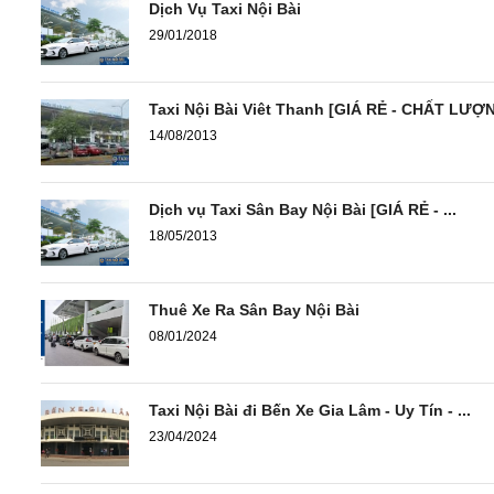
Dịch Vụ Taxi Nội Bài
29/01/2018
Taxi Nội Bài Viêt Thanh [GIÁ RẺ - CHẤT LƯỢ
14/08/2013
Dịch vụ Taxi Sân Bay Nội Bài [GIÁ RẺ - ...
18/05/2013
Thuê Xe Ra Sân Bay Nội Bài
08/01/2024
Taxi Nội Bài đi Bến Xe Gia Lâm - Uy Tín - ...
23/04/2024