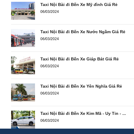
Taxi Nội Bài đi Bến Xe Mỹ đình Giá Rẻ
06/03/2024
Taxi Nội Bài đi Bến Xe Nước Ngầm Giá Rẻ
06/03/2024
Taxi Nội Bài đi Bến Xe Giáp Bát Giá Rẻ
06/03/2024
Taxi Nội Bài đi Bến Xe Yên Nghĩa Giá Rẻ
06/03/2024
Taxi Nội Bài đi Bến Xe Kim Mã - Uy Tin - ...
06/03/2024