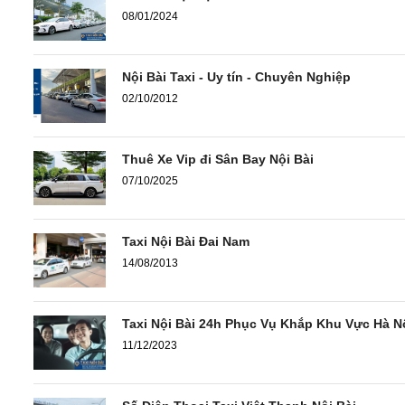
08/01/2024
Nội Bài Taxi - Uy tín - Chuyên Nghiệp
02/10/2012
Thuê Xe Vip đi Sân Bay Nội Bài
07/10/2025
Taxi Nội Bài Đai Nam
14/08/2013
Taxi Nội Bài 24h Phục Vụ Khắp Khu Vực Hà N
11/12/2023