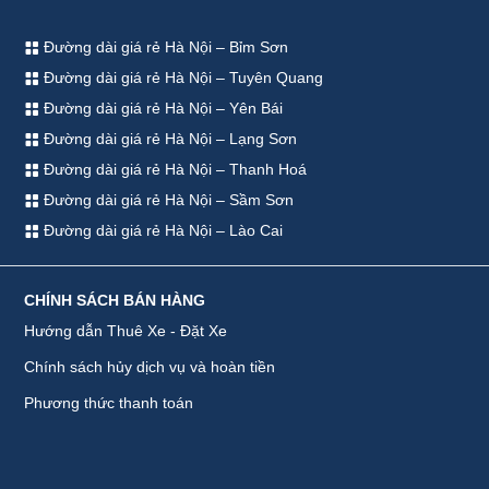
Đường dài giá rẻ Hà Nội – Bỉm Sơn
Đường dài giá rẻ Hà Nội – Tuyên Quang
Đường dài giá rẻ Hà Nội – Yên Bái
Đường dài giá rẻ Hà Nội – Lạng Sơn
Đường dài giá rẻ Hà Nội – Thanh Hoá
Đường dài giá rẻ Hà Nội – Sầm Sơn
Đường dài giá rẻ Hà Nội – Lào Cai
CHÍNH SÁCH BÁN HÀNG
Hướng dẫn Thuê Xe - Đặt Xe
Chính sách hủy dịch vụ và hoàn tiền
Phương thức thanh toán