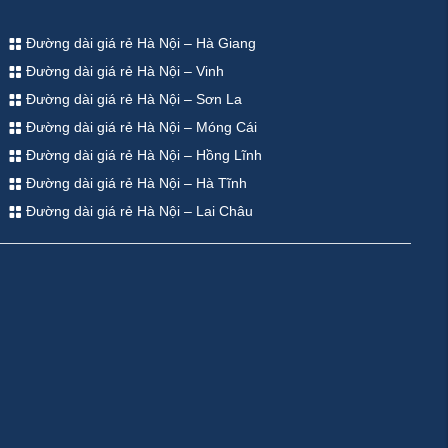
Đường dài giá rẻ Hà Nội – Hà Giang
Đường dài giá rẻ Hà Nội – Vinh
Đường dài giá rẻ Hà Nội – Sơn La
Đường dài giá rẻ Hà Nội – Móng Cái
Đường dài giá rẻ Hà Nội – Hồng Lĩnh
Đường dài giá rẻ Hà Nội – Hà Tĩnh
Đường dài giá rẻ Hà Nội – Lai Châu