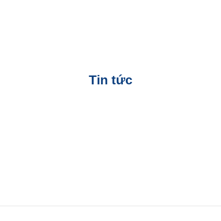
Tin tức