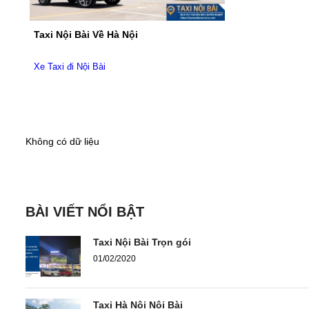
Taxi Nội Bài Về Hà Nội
Xe Taxi đi Nội Bài
Không có dữ liệu
BÀI VIẾT NỔI BẬT
Taxi Nội Bài Trọn gói
01/02/2020
Taxi Hà Nội Nội Bài