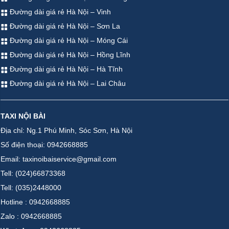
Đường dài giá rẻ Hà Nội – Vinh
Đường dài giá rẻ Hà Nội – Sơn La
Đường dài giá rẻ Hà Nội – Móng Cái
Đường dài giá rẻ Hà Nội – Hồng Lĩnh
Đường dài giá rẻ Hà Nội – Hà Tĩnh
Đường dài giá rẻ Hà Nội – Lai Châu
TAXI NỘI BÀI
Địa chỉ: Ng.1 Phú Minh, Sóc Sơn, Hà Nội
Số điện thoại: 0942668885
Email: taxinoibaiservice@gmail.com
Tell: (024)66873368
Tell: (035)2448000
Hotline : 0942668885
Zalo : 0942668885