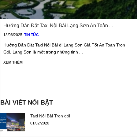
Hướng Dẫn Đặt Taxi Nội Bài Lạng Sơn An Toàn ...
18/06/2025
TIN TỨC
Hướng Dẫn Đặt Taxi Nội Bài đi Lạng Sơn Giá Tốt An Toàn Trọn
Gói, Lạng Sơn là một trong những tỉnh ...
XEM THÊM
BÀI VIẾT NỔI BẬT
Taxi Nội Bài Trọn gói
01/02/2020