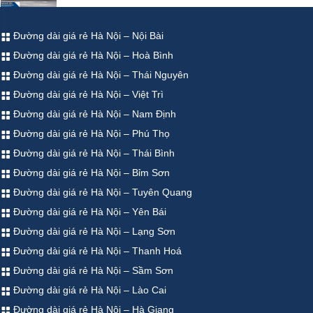
Đường dài giá rẻ Hà Nội – Nội Bài
Đường dài giá rẻ Hà Nội – Hoà Bình
Đường dài giá rẻ Hà Nội – Thái Nguyên
Đường dài giá rẻ Hà Nội – Việt Trì
Đường dài giá rẻ Hà Nội – Nam Định
Đường dài giá rẻ Hà Nội – Phú Thọ
Đường dài giá rẻ Hà Nội – Thái Bình
Đường dài giá rẻ Hà Nội – Bỉm Sơn
Đường dài giá rẻ Hà Nội – Tuyên Quang
Đường dài giá rẻ Hà Nội – Yên Bái
Đường dài giá rẻ Hà Nội – Lạng Sơn
Đường dài giá rẻ Hà Nội – Thanh Hoá
Đường dài giá rẻ Hà Nội – Sầm Sơn
Đường dài giá rẻ Hà Nội – Lào Cai
Đường dài giá rẻ Hà Nội – Hà Giang