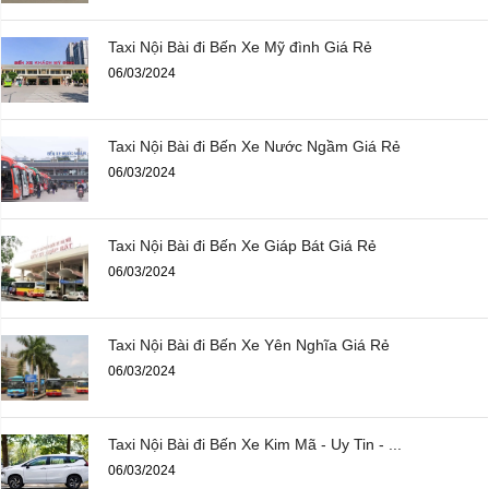
Taxi Nội Bài đi Bến Xe Mỹ đình Giá Rẻ
06/03/2024
Taxi Nội Bài đi Bến Xe Nước Ngầm Giá Rẻ
06/03/2024
Taxi Nội Bài đi Bến Xe Giáp Bát Giá Rẻ
06/03/2024
Taxi Nội Bài đi Bến Xe Yên Nghĩa Giá Rẻ
06/03/2024
Taxi Nội Bài đi Bến Xe Kim Mã - Uy Tin - ...
06/03/2024