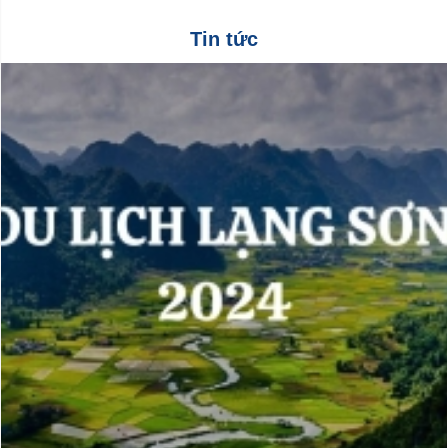
Tin tức