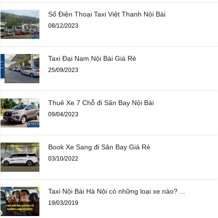
Số Điện Thoại Taxi Việt Thanh Nội Bài
08/12/2023
Taxi Đại Nam Nội Bài Giá Rẻ
25/09/2023
Thuê Xe 7 Chỗ đi Sân Bay Nội Bài
09/04/2023
Book Xe Sang đi Sân Bay Giá Rẻ
03/10/2022
Taxi Nội Bài Hà Nội có những loại xe nào? ...
19/03/2019