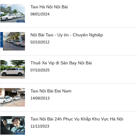
Taxi Hà Nội Nội Bài
08/01/2024
Nội Bài Taxi - Uy tín - Chuyên Nghiệp
02/10/2012
Thuê Xe Vip đi Sân Bay Nội Bài
07/10/2025
Taxi Nội Bài Đai Nam
14/08/2013
Taxi Nội Bài 24h Phục Vụ Khắp Khu Vực Hà Nội
11/12/2023