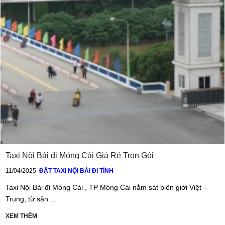
Taxi Nội Bài đi Móng Cái Giá Rẻ Trọn Gói
11/04/2025
ĐẶT TAXI NỘI BÀI ĐI TỈNH
Taxi Nội Bài đi Móng Cái , TP Móng Cái nằm sát biên giới Việt –
Trung, từ sân ...
XEM THÊM