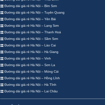
Đường dài giá rẻ Hà Nội – Bỉm Sơn
Đường dài giá rẻ Hà Nội – Tuyên Quang
Đường dài giá rẻ Hà Nội – Yên Bái
Đường dài giá rẻ Hà Nội – Lạng Sơn
Đường dài giá rẻ Hà Nội – Thanh Hoá
Đường dài giá rẻ Hà Nội – Sầm Sơn
Đường dài giá rẻ Hà Nội – Lào Cai
Đường dài giá rẻ Hà Nội – Hà Giang
Đường dài giá rẻ Hà Nội – Vinh
Đường dài giá rẻ Hà Nội – Sơn La
Đường dài giá rẻ Hà Nội – Móng Cái
Đường dài giá rẻ Hà Nội – Hồng Lĩnh
Đường dài giá rẻ Hà Nội – Hà Tĩnh
Đường dài giá rẻ Hà Nội – Lai Châu