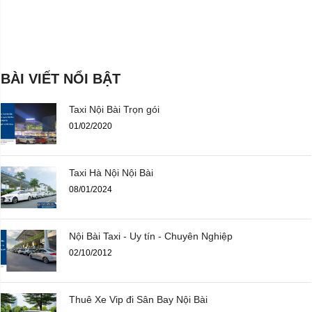
BÀI VIẾT NỔI BẬT
Taxi Nội Bài Trọn gói
01/02/2020
Taxi Hà Nội Nội Bài
08/01/2024
Nội Bài Taxi - Uy tín - Chuyên Nghiệp
02/10/2012
Thuê Xe Vip đi Sân Bay Nội Bài