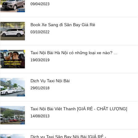
09/04/2023
Book Xe Sang đi Sân Bay Giá Rẻ
03/10/2022
Taxi Nội Bài Hà Nội có những loại xe nào? ...
19/03/2019
Dịch Vụ Taxi Nội Bài
29/01/2018
Taxi Nội Bài Viêt Thanh [GIÁ RẺ - CHẤT LƯỢNG]
14/08/2013
Dịch vụ Taxi Sân Bay Nội Bài [GIÁ RẺ - ...