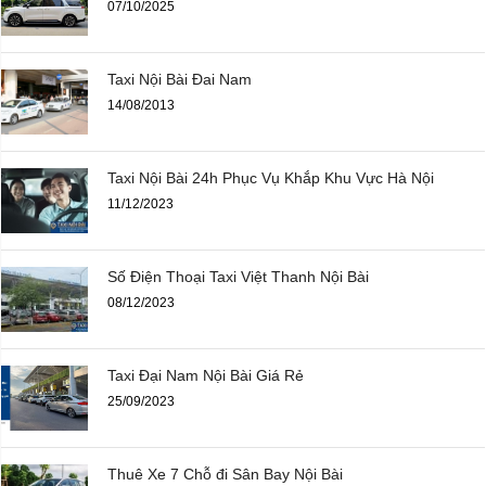
07/10/2025
Taxi Nội Bài Đai Nam
14/08/2013
Taxi Nội Bài 24h Phục Vụ Khắp Khu Vực Hà Nội
11/12/2023
Số Điện Thoại Taxi Việt Thanh Nội Bài
08/12/2023
Taxi Đại Nam Nội Bài Giá Rẻ
25/09/2023
Thuê Xe 7 Chỗ đi Sân Bay Nội Bài