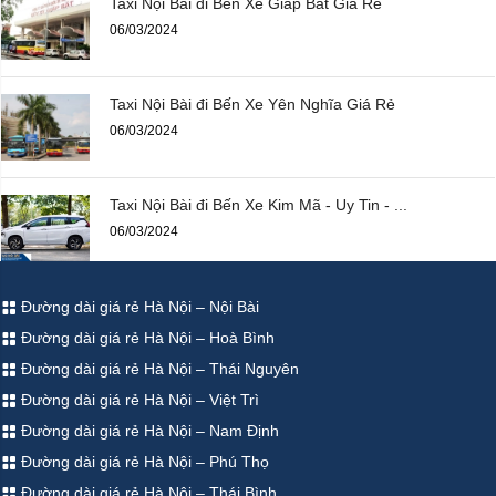
Taxi Nội Bài đi Bến Xe Giáp Bát Giá Rẻ
06/03/2024
Taxi Nội Bài đi Bến Xe Yên Nghĩa Giá Rẻ
06/03/2024
Taxi Nội Bài đi Bến Xe Kim Mã - Uy Tin - ...
06/03/2024
Đường dài giá rẻ Hà Nội – Nội Bài
Đường dài giá rẻ Hà Nội – Hoà Bình
Đường dài giá rẻ Hà Nội – Thái Nguyên
Đường dài giá rẻ Hà Nội – Việt Trì
Đường dài giá rẻ Hà Nội – Nam Định
Đường dài giá rẻ Hà Nội – Phú Thọ
Đường dài giá rẻ Hà Nội – Thái Bình