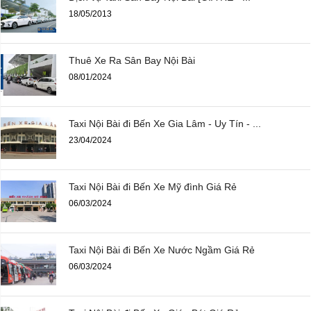
18/05/2013
Thuê Xe Ra Sân Bay Nội Bài
08/01/2024
Taxi Nội Bài đi Bến Xe Gia Lâm - Uy Tín - ...
23/04/2024
Taxi Nội Bài đi Bến Xe Mỹ đình Giá Rẻ
06/03/2024
Taxi Nội Bài đi Bến Xe Nước Ngầm Giá Rẻ
06/03/2024