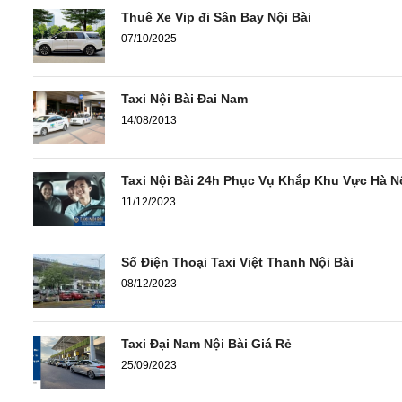
Thuê Xe Vip đi Sân Bay Nội Bài
07/10/2025
Taxi Nội Bài Đai Nam
14/08/2013
Taxi Nội Bài 24h Phục Vụ Khắp Khu Vực Hà N
11/12/2023
Số Điện Thoại Taxi Việt Thanh Nội Bài
08/12/2023
Taxi Đại Nam Nội Bài Giá Rẻ
25/09/2023