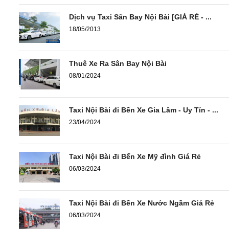
Dịch vụ Taxi Sân Bay Nội Bài [GIÁ RẺ - ...
18/05/2013
Thuê Xe Ra Sân Bay Nội Bài
08/01/2024
Taxi Nội Bài đi Bến Xe Gia Lâm - Uy Tín - ...
23/04/2024
Taxi Nội Bài đi Bến Xe Mỹ đình Giá Rẻ
06/03/2024
Taxi Nội Bài đi Bến Xe Nước Ngầm Giá Rẻ
06/03/2024