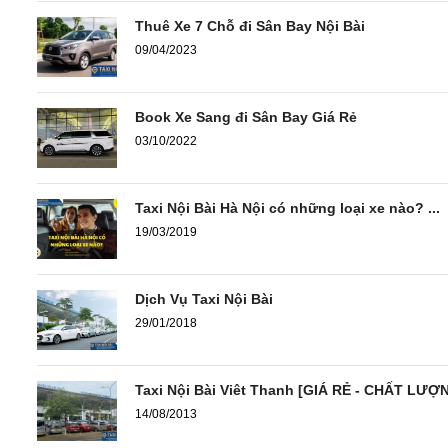
Thuê Xe 7 Chỗ đi Sân Bay Nội Bài
09/04/2023
Book Xe Sang đi Sân Bay Giá Rẻ
03/10/2022
Taxi Nội Bài Hà Nội có những loại xe nào? ...
19/03/2019
Dịch Vụ Taxi Nội Bài
29/01/2018
Taxi Nội Bài Viêt Thanh [GIÁ RẺ - CHẤT LƯỢ
14/08/2013