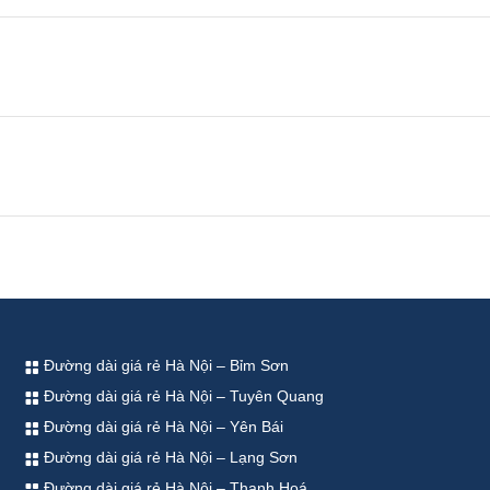
Đường dài giá rẻ Hà Nội – Bỉm Sơn
Đường dài giá rẻ Hà Nội – Tuyên Quang
Đường dài giá rẻ Hà Nội – Yên Bái
Đường dài giá rẻ Hà Nội – Lạng Sơn
Đường dài giá rẻ Hà Nội – Thanh Hoá