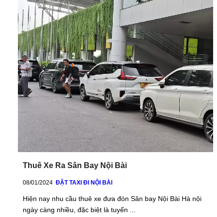
Thuê Xe Ra Sân Bay Nội Bài
08/01/2024
ĐẶT TAXI ĐI NỘI BÀI
Hiện nay nhu cầu thuê xe đưa đón Sân bay Nội Bài Hà nội
ngày càng nhiều, đặc biệt là tuyến ...