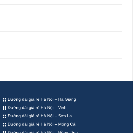
Đường dài giá rẻ Hà Nội – Hà Giang
Đường dài giá rẻ Hà Nội – Vinh
Đường dài giá rẻ Hà Nội – Sơn La
Đường dài giá rẻ Hà Nội – Móng Cái
Đường dài giá rẻ Hà Nội – Hồng Lĩnh