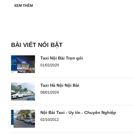
XEM THÊM
BÀI VIẾT NỔI BẬT
Taxi Nội Bài Trọn gói
01/02/2020
Taxi Hà Nội Nội Bài
08/01/2024
Nội Bài Taxi - Uy tín - Chuyên Nghiệp
02/10/2012