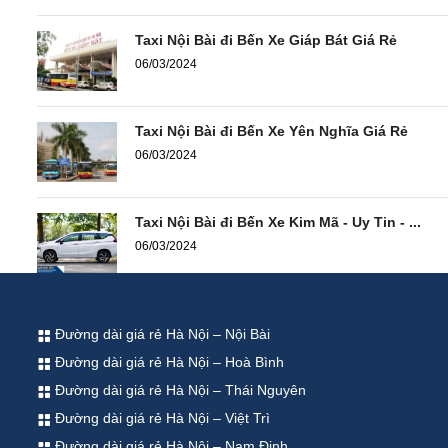
Taxi Nội Bài đi Bến Xe Giáp Bát Giá Rẻ
06/03/2024
Taxi Nội Bài đi Bến Xe Yên Nghĩa Giá Rẻ
06/03/2024
Taxi Nội Bài đi Bến Xe Kim Mã - Uy Tin - ...
06/03/2024
Đường dài giá rẻ Hà Nội – Nội Bài
Đường dài giá rẻ Hà Nội – Hoà Bình
Đường dài giá rẻ Hà Nội – Thái Nguyên
Đường dài giá rẻ Hà Nội – Việt Trì
Đường dài giá rẻ Hà Nội – Nam Định