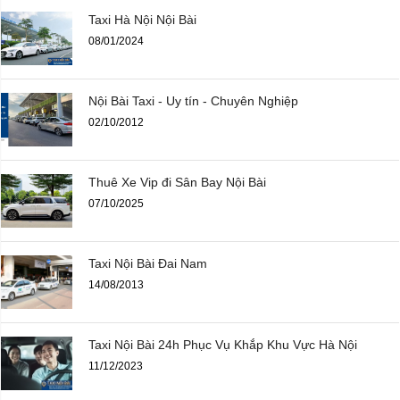
Taxi Hà Nội Nội Bài
08/01/2024
Nội Bài Taxi - Uy tín - Chuyên Nghiệp
02/10/2012
Thuê Xe Vip đi Sân Bay Nội Bài
07/10/2025
Taxi Nội Bài Đai Nam
14/08/2013
Taxi Nội Bài 24h Phục Vụ Khắp Khu Vực Hà Nội
11/12/2023