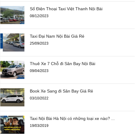
Số Điện Thoại Taxi Việt Thanh Nội Bài
08/12/2023
Taxi Đại Nam Nội Bài Giá Rẻ
25/09/2023
Thuê Xe 7 Chỗ đi Sân Bay Nội Bài
09/04/2023
Book Xe Sang đi Sân Bay Giá Rẻ
03/10/2022
Taxi Nội Bài Hà Nội có những loại xe nào? ...
19/03/2019