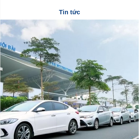
Tin tức