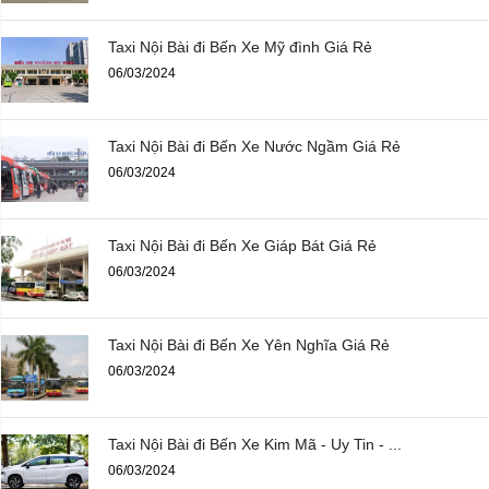
Taxi Nội Bài đi Bến Xe Mỹ đình Giá Rẻ
06/03/2024
Taxi Nội Bài đi Bến Xe Nước Ngầm Giá Rẻ
06/03/2024
Taxi Nội Bài đi Bến Xe Giáp Bát Giá Rẻ
06/03/2024
Taxi Nội Bài đi Bến Xe Yên Nghĩa Giá Rẻ
06/03/2024
Taxi Nội Bài đi Bến Xe Kim Mã - Uy Tin - ...
06/03/2024