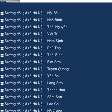
Đường dài giá rẻ Hà Nội – Nội Bài
Đường dài giá rẻ Hà Nội – Hoà Bình
Đường dài giá rẻ Hà Nội – Thái Nguyên
Đường dài giá rẻ Hà Nội – Việt Trì
Đường dài giá rẻ Hà Nội – Nam Định
Đường dài giá rẻ Hà Nội – Phú Thọ
Đường dài giá rẻ Hà Nội – Thái Bình
Đường dài giá rẻ Hà Nội – Bỉm Sơn
Đường dài giá rẻ Hà Nội – Tuyên Quang
Đường dài giá rẻ Hà Nội – Yên Bái
Đường dài giá rẻ Hà Nội – Lạng Sơn
Đường dài giá rẻ Hà Nội – Thanh Hoá
Đường dài giá rẻ Hà Nội – Sầm Sơn
Đường dài giá rẻ Hà Nội – Lào Cai
Đường dài giá rẻ Hà Nội – Hà Giang