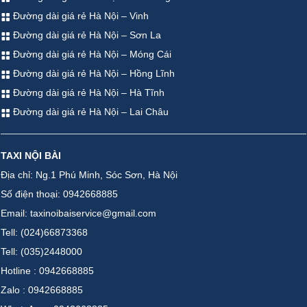
Đường dài giá rẻ Hà Nội – Vinh
Đường dài giá rẻ Hà Nội – Sơn La
Đường dài giá rẻ Hà Nội – Móng Cái
Đường dài giá rẻ Hà Nội – Hồng Lĩnh
Đường dài giá rẻ Hà Nội – Hà Tĩnh
Đường dài giá rẻ Hà Nội – Lai Châu
TAXI NỘI BÀI
Địa chỉ: Ng.1 Phú Minh, Sóc Sơn, Hà Nội
Số điện thoại: 0942668885
Email: taxinoibaiservice@gmail.com
Tell: (024)66873368
Tell: (035)2448000
Hotline : 0942668885
Zalo : 0942668885