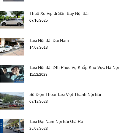
Thuê Xe Vip đi Sân Bay Nội Bài
07/10/2025
Taxi Nội Bài Đai Nam
14/08/2013
Taxi Nội Bài 24h Phục Vụ Khắp Khu Vực Hà Nội
11/12/2023
Số Điện Thoại Taxi Việt Thanh Nội Bài
08/12/2023
Taxi Đại Nam Nội Bài Giá Rẻ
25/09/2023