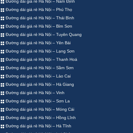
Đường dài giá rẻ Hà Nội – Nam Định
Đường dài giá rẻ Hà Nội – Phú Thọ
Đường dài giá rẻ Hà Nội – Thái Bình
Đường dài giá rẻ Hà Nội – Bỉm Sơn
Đường dài giá rẻ Hà Nội – Tuyên Quang
Đường dài giá rẻ Hà Nội – Yên Bái
Đường dài giá rẻ Hà Nội – Lạng Sơn
Đường dài giá rẻ Hà Nội – Thanh Hoá
Đường dài giá rẻ Hà Nội – Sầm Sơn
Đường dài giá rẻ Hà Nội – Lào Cai
Đường dài giá rẻ Hà Nội – Hà Giang
Đường dài giá rẻ Hà Nội – Vinh
Đường dài giá rẻ Hà Nội – Sơn La
Đường dài giá rẻ Hà Nội – Móng Cái
Đường dài giá rẻ Hà Nội – Hồng Lĩnh
Đường dài giá rẻ Hà Nội – Hà Tĩnh