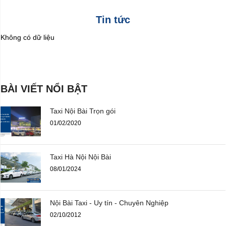
Tin tức
Không có dữ liệu
BÀI VIẾT NỔI BẬT
Taxi Nội Bài Trọn gói
01/02/2020
Taxi Hà Nội Nội Bài
08/01/2024
Nội Bài Taxi - Uy tín - Chuyên Nghiệp
02/10/2012