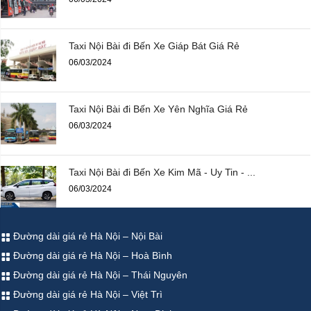
Taxi Nội Bài đi Bến Xe Giáp Bát Giá Rẻ
06/03/2024
Taxi Nội Bài đi Bến Xe Yên Nghĩa Giá Rẻ
06/03/2024
Taxi Nội Bài đi Bến Xe Kim Mã - Uy Tin - ...
06/03/2024
Đường dài giá rẻ Hà Nội – Nội Bài
Đường dài giá rẻ Hà Nội – Hoà Bình
Đường dài giá rẻ Hà Nội – Thái Nguyên
Đường dài giá rẻ Hà Nội – Việt Trì