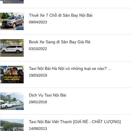
Thuê Xe 7 Chỗ đi Sân Bay Nội Bài
09/04/2023
Book Xe Sang đi Sân Bay Giá Rẻ
03/10/2022
Taxi Nội Bài Hà Nội có những loại xe nào? ...
19/03/2019
Dịch Vụ Taxi Nội Bài
29/01/2018
Taxi Nội Bài Viêt Thanh [GIÁ RẺ - CHẤT LƯỢNG]
14/08/2013