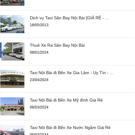
Dịch vụ Taxi Sân Bay Nội Bài [GIÁ RẺ - ...
18/05/2013
Thuê Xe Ra Sân Bay Nội Bài
08/01/2024
Taxi Nội Bài đi Bến Xe Gia Lâm - Uy Tín - ...
23/04/2024
Taxi Nội Bài đi Bến Xe Mỹ đình Giá Rẻ
06/03/2024
Taxi Nội Bài đi Bến Xe Nước Ngầm Giá Rẻ
06/03/2024