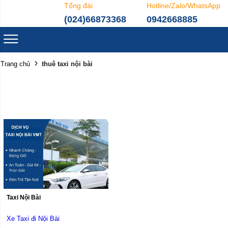
Tổng đài
Hotline/Zalo/WhatsApp
(024)66873368
0942668885
thuê taxi nội bài
Trang chủ
Taxi Nội Bài
Xe Taxi đi Nội Bài