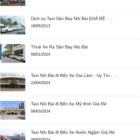
Dịch vụ Taxi Sân Bay Nội Bài [GIÁ RẺ - ...
18/05/2013
Thuê Xe Ra Sân Bay Nội Bài
08/01/2024
Taxi Nội Bài đi Bến Xe Gia Lâm - Uy Tín - ...
23/04/2024
Taxi Nội Bài đi Bến Xe Mỹ đình Giá Rẻ
06/03/2024
Taxi Nội Bài đi Bến Xe Nước Ngầm Giá Rẻ
06/03/2024