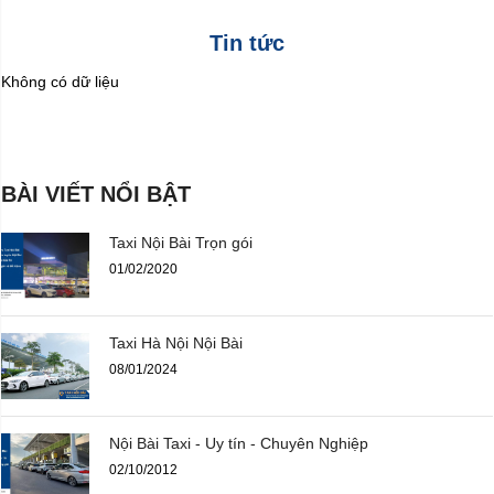
Tin tức
Không có dữ liệu
BÀI VIẾT NỔI BẬT
Taxi Nội Bài Trọn gói
01/02/2020
Taxi Hà Nội Nội Bài
08/01/2024
Nội Bài Taxi - Uy tín - Chuyên Nghiệp
02/10/2012