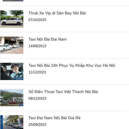
Thuê Xe Vip đi Sân Bay Nội Bài
07/10/2025
Taxi Nội Bài Đai Nam
14/08/2013
Taxi Nội Bài 24h Phục Vụ Khắp Khu Vực Hà Nội
11/12/2023
Số Điện Thoại Taxi Việt Thanh Nội Bài
08/12/2023
Taxi Đại Nam Nội Bài Giá Rẻ
25/09/2023