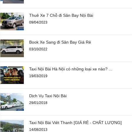
Thuê Xe 7 Chỗ đi Sân Bay Nội Bài
09/04/2023
Book Xe Sang đi Sân Bay Giá Rẻ
03/10/2022
Taxi Nội Bài Hà Nội có những loại xe nào? ...
19/03/2019
Dịch Vụ Taxi Nội Bài
29/01/2018
Taxi Nội Bài Viêt Thanh [GIÁ RẺ - CHẤT LƯỢNG]
14/08/2013