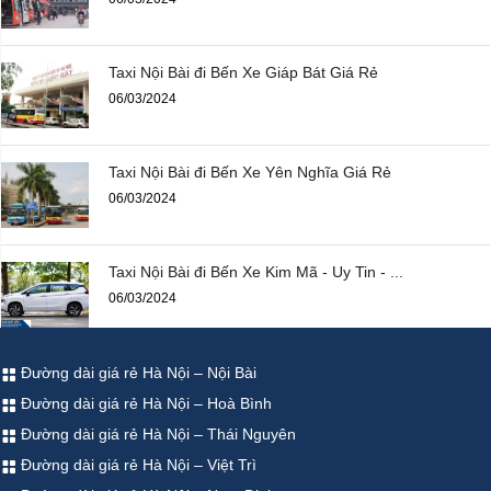
Taxi Nội Bài đi Bến Xe Giáp Bát Giá Rẻ
06/03/2024
Taxi Nội Bài đi Bến Xe Yên Nghĩa Giá Rẻ
06/03/2024
Taxi Nội Bài đi Bến Xe Kim Mã - Uy Tin - ...
06/03/2024
Đường dài giá rẻ Hà Nội – Nội Bài
Đường dài giá rẻ Hà Nội – Hoà Bình
Đường dài giá rẻ Hà Nội – Thái Nguyên
Đường dài giá rẻ Hà Nội – Việt Trì