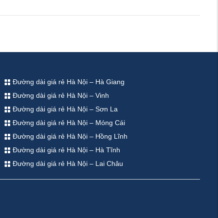
Đường dài giá rẻ Hà Nội – Hà Giang
Đường dài giá rẻ Hà Nội – Vinh
Đường dài giá rẻ Hà Nội – Sơn La
Đường dài giá rẻ Hà Nội – Móng Cái
Đường dài giá rẻ Hà Nội – Hồng Lĩnh
Đường dài giá rẻ Hà Nội – Hà Tĩnh
Đường dài giá rẻ Hà Nội – Lai Châu