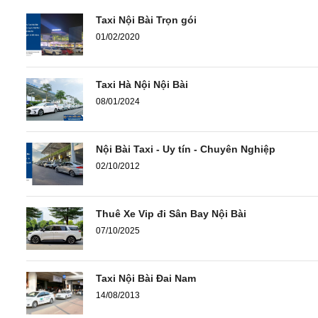
Taxi Nội Bài Trọn gói
01/02/2020
Taxi Hà Nội Nội Bài
08/01/2024
Nội Bài Taxi - Uy tín - Chuyên Nghiệp
02/10/2012
Thuê Xe Vip đi Sân Bay Nội Bài
07/10/2025
Taxi Nội Bài Đai Nam
14/08/2013