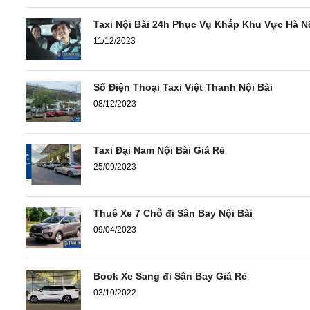
Taxi Nội Bài 24h Phục Vụ Khắp Khu Vực Hà N
11/12/2023
Số Điện Thoại Taxi Việt Thanh Nội Bài
08/12/2023
Taxi Đại Nam Nội Bài Giá Rẻ
25/09/2023
Thuê Xe 7 Chỗ đi Sân Bay Nội Bài
09/04/2023
Book Xe Sang đi Sân Bay Giá Rẻ
03/10/2022