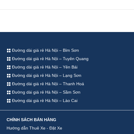
Đường dài giá rẻ Hà Nội – Bỉm Sơn
Đường dài giá rẻ Hà Nội – Tuyên Quang
Đường dài giá rẻ Hà Nội – Yên Bái
Đường dài giá rẻ Hà Nội – Lạng Sơn
Đường dài giá rẻ Hà Nội – Thanh Hoá
Đường dài giá rẻ Hà Nội – Sầm Sơn
Đường dài giá rẻ Hà Nội – Lào Cai
CHÍNH SÁCH BÁN HÀNG
Hướng dẫn Thuê Xe - Đặt Xe