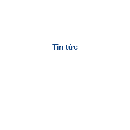
Tin tức