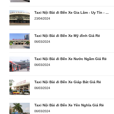
Taxi Nội Bài đi Bến Xe Gia Lâm - Uy Tín - ...
23/04/2024
Taxi Nội Bài đi Bến Xe Mỹ đình Giá Rẻ
06/03/2024
Taxi Nội Bài đi Bến Xe Nước Ngầm Giá Rẻ
06/03/2024
Taxi Nội Bài đi Bến Xe Giáp Bát Giá Rẻ
06/03/2024
Taxi Nội Bài đi Bến Xe Yên Nghĩa Giá Rẻ
06/03/2024