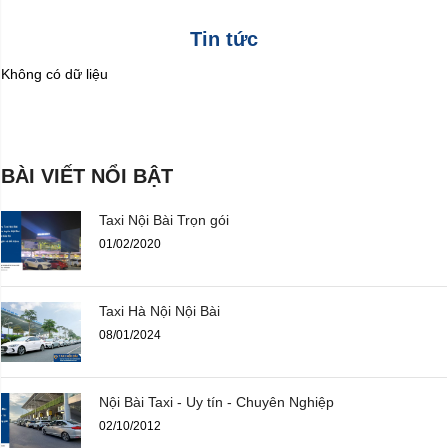
Tin tức
Không có dữ liệu
BÀI VIẾT NỔI BẬT
Taxi Nội Bài Trọn gói
01/02/2020
Taxi Hà Nội Nội Bài
08/01/2024
Nội Bài Taxi - Uy tín - Chuyên Nghiệp
02/10/2012