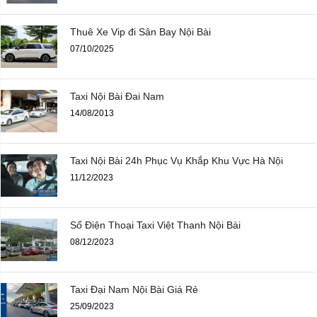
Thuê Xe Vip đi Sân Bay Nội Bài
07/10/2025
Taxi Nội Bài Đai Nam
14/08/2013
Taxi Nội Bài 24h Phục Vụ Khắp Khu Vực Hà Nội
11/12/2023
Số Điện Thoại Taxi Việt Thanh Nội Bài
08/12/2023
Taxi Đại Nam Nội Bài Giá Rẻ
25/09/2023