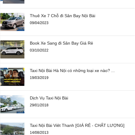
Thuê Xe 7 Chỗ đi Sân Bay Nội Bài
09/04/2023
Book Xe Sang đi Sân Bay Giá Rẻ
03/10/2022
Taxi Nội Bài Hà Nội có những loại xe nào? ...
19/03/2019
Dịch Vụ Taxi Nội Bài
29/01/2018
Taxi Nội Bài Viêt Thanh [GIÁ RẺ - CHẤT LƯỢNG]
14/08/2013