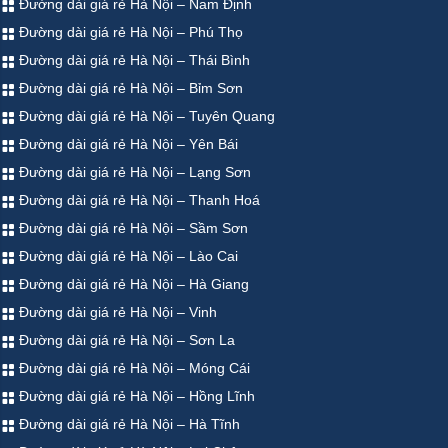
Đường dài giá rẻ Hà Nội – Nam Định
Đường dài giá rẻ Hà Nội – Phú Thọ
Đường dài giá rẻ Hà Nội – Thái Bình
Đường dài giá rẻ Hà Nội – Bỉm Sơn
Đường dài giá rẻ Hà Nội – Tuyên Quang
Đường dài giá rẻ Hà Nội – Yên Bái
Đường dài giá rẻ Hà Nội – Lạng Sơn
Đường dài giá rẻ Hà Nội – Thanh Hoá
Đường dài giá rẻ Hà Nội – Sầm Sơn
Đường dài giá rẻ Hà Nội – Lào Cai
Đường dài giá rẻ Hà Nội – Hà Giang
Đường dài giá rẻ Hà Nội – Vinh
Đường dài giá rẻ Hà Nội – Sơn La
Đường dài giá rẻ Hà Nội – Móng Cái
Đường dài giá rẻ Hà Nội – Hồng Lĩnh
Đường dài giá rẻ Hà Nội – Hà Tĩnh