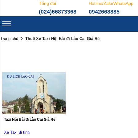
Tổng đài
Hotline/Zalo/WhatsApp
(024)66873368
0942668885
Thuê Xe Taxi Nội Bài đi Lào Cai Giá Rẻ
Trang chủ
Taxi Nội Bài đi Lào Cai Giá Rẻ
Xe Taxi đi tỉnh