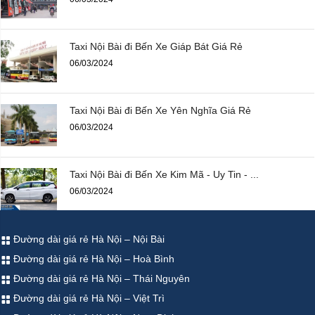
Taxi Nội Bài đi Bến Xe Giáp Bát Giá Rẻ
06/03/2024
Taxi Nội Bài đi Bến Xe Yên Nghĩa Giá Rẻ
06/03/2024
Taxi Nội Bài đi Bến Xe Kim Mã - Uy Tin - ...
06/03/2024
Đường dài giá rẻ Hà Nội – Nội Bài
Đường dài giá rẻ Hà Nội – Hoà Bình
Đường dài giá rẻ Hà Nội – Thái Nguyên
Đường dài giá rẻ Hà Nội – Việt Trì