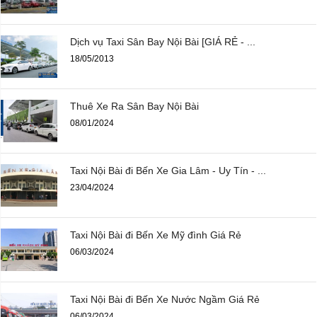
Dịch vụ Taxi Sân Bay Nội Bài [GIÁ RẺ - ...
18/05/2013
Thuê Xe Ra Sân Bay Nội Bài
08/01/2024
Taxi Nội Bài đi Bến Xe Gia Lâm - Uy Tín - ...
23/04/2024
Taxi Nội Bài đi Bến Xe Mỹ đình Giá Rẻ
06/03/2024
Taxi Nội Bài đi Bến Xe Nước Ngầm Giá Rẻ
06/03/2024