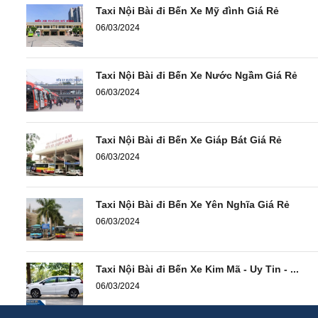
Taxi Nội Bài đi Bến Xe Mỹ đình Giá Rẻ
06/03/2024
Taxi Nội Bài đi Bến Xe Nước Ngầm Giá Rẻ
06/03/2024
Taxi Nội Bài đi Bến Xe Giáp Bát Giá Rẻ
06/03/2024
Taxi Nội Bài đi Bến Xe Yên Nghĩa Giá Rẻ
06/03/2024
Taxi Nội Bài đi Bến Xe Kim Mã - Uy Tin - ...
06/03/2024