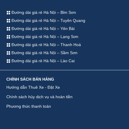
Đường dài giá rẻ Hà Nội – Bỉm Sơn
Đường dài giá rẻ Hà Nội – Tuyên Quang
Đường dài giá rẻ Hà Nội – Yên Bái
Đường dài giá rẻ Hà Nội – Lạng Sơn
Đường dài giá rẻ Hà Nội – Thanh Hoá
Đường dài giá rẻ Hà Nội – Sầm Sơn
Đường dài giá rẻ Hà Nội – Lào Cai
CHÍNH SÁCH BÁN HÀNG
Hướng dẫn Thuê Xe - Đặt Xe
Chính sách hủy dịch vụ và hoàn tiền
Phương thức thanh toán