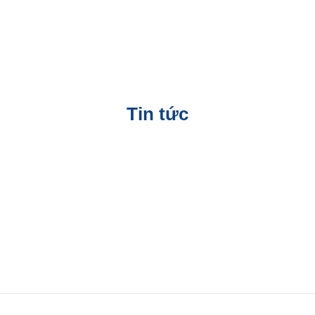
Tin tức