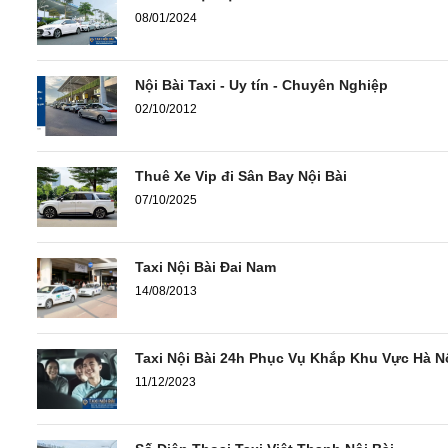
08/01/2024
Nội Bài Taxi - Uy tín - Chuyên Nghiệp
02/10/2012
Thuê Xe Vip đi Sân Bay Nội Bài
07/10/2025
Taxi Nội Bài Đai Nam
14/08/2013
Taxi Nội Bài 24h Phục Vụ Khắp Khu Vực Hà N
11/12/2023