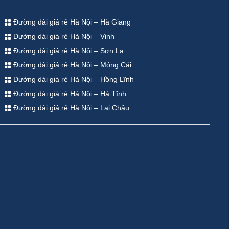
Đường dài giá rẻ Hà Nội – Hà Giang
Đường dài giá rẻ Hà Nội – Vinh
Đường dài giá rẻ Hà Nội – Sơn La
Đường dài giá rẻ Hà Nội – Móng Cái
Đường dài giá rẻ Hà Nội – Hồng Lĩnh
Đường dài giá rẻ Hà Nội – Hà Tĩnh
Đường dài giá rẻ Hà Nội – Lai Châu