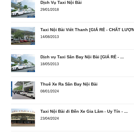
Dịch Vụ Taxi Nội Bài
29/01/2018
Taxi Nội Bài Viêt Thanh [GIÁ RẺ - CHẤT LƯỢ
14/08/2013
Dịch vụ Taxi Sân Bay Nội Bài [GIÁ RẺ - ...
18/05/2013
Thuê Xe Ra Sân Bay Nội Bài
08/01/2024
Taxi Nội Bài đi Bến Xe Gia Lâm - Uy Tín - ...
23/04/2024