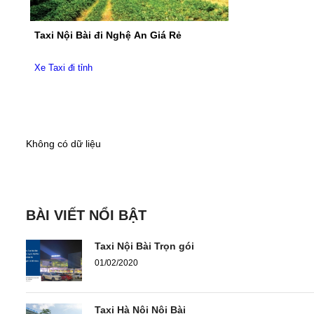
Taxi Nội Bài đi Nghệ An Giá Rẻ
Xe Taxi đi tỉnh
Không có dữ liệu
BÀI VIẾT NỔI BẬT
Taxi Nội Bài Trọn gói
01/02/2020
Taxi Hà Nội Nội Bài