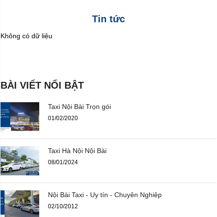
Tin tức
Không có dữ liệu
BÀI VIẾT NỔI BẬT
Taxi Nội Bài Trọn gói
01/02/2020
Taxi Hà Nội Nội Bài
08/01/2024
Nội Bài Taxi - Uy tín - Chuyên Nghiệp
02/10/2012