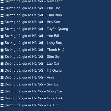
Đường dài giá rẻ Hà Nội – Nam Định
Đường dài giá rẻ Hà Nội – Phú Thọ
Đường dài giá rẻ Hà Nội – Thái Bình
Đường dài giá rẻ Hà Nội – Bỉm Sơn
Đường dài giá rẻ Hà Nội – Tuyên Quang
Đường dài giá rẻ Hà Nội – Yên Bái
Đường dài giá rẻ Hà Nội – Lạng Sơn
Đường dài giá rẻ Hà Nội – Thanh Hoá
Đường dài giá rẻ Hà Nội – Sầm Sơn
Đường dài giá rẻ Hà Nội – Lào Cai
Đường dài giá rẻ Hà Nội – Hà Giang
Đường dài giá rẻ Hà Nội – Vinh
Đường dài giá rẻ Hà Nội – Sơn La
Đường dài giá rẻ Hà Nội – Móng Cái
Đường dài giá rẻ Hà Nội – Hồng Lĩnh
Đường dài giá rẻ Hà Nội – Hà Tĩnh