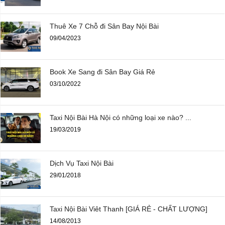
Thuê Xe 7 Chỗ đi Sân Bay Nội Bài
09/04/2023
Book Xe Sang đi Sân Bay Giá Rẻ
03/10/2022
Taxi Nội Bài Hà Nội có những loại xe nào? ...
19/03/2019
Dịch Vụ Taxi Nội Bài
29/01/2018
Taxi Nội Bài Viêt Thanh [GIÁ RẺ - CHẤT LƯỢNG]
14/08/2013