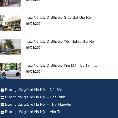
Taxi Nội Bài đi Bến Xe Giáp Bát Giá Rẻ
06/03/2024
Taxi Nội Bài đi Bến Xe Yên Nghĩa Giá Rẻ
06/03/2024
Taxi Nội Bài đi Bến Xe Kim Mã - Uy Tin - ...
06/03/2024
Đường dài giá rẻ Hà Nội – Nội Bài
Đường dài giá rẻ Hà Nội – Hoà Bình
Đường dài giá rẻ Hà Nội – Thái Nguyên
Đường dài giá rẻ Hà Nội – Việt Trì