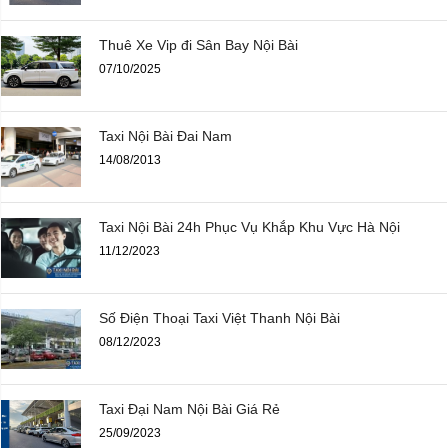
Thuê Xe Vip đi Sân Bay Nội Bài
07/10/2025
Taxi Nội Bài Đai Nam
14/08/2013
Taxi Nội Bài 24h Phục Vụ Khắp Khu Vực Hà Nội
11/12/2023
Số Điện Thoại Taxi Việt Thanh Nội Bài
08/12/2023
Taxi Đại Nam Nội Bài Giá Rẻ
25/09/2023