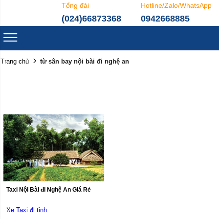
Tổng đài
Hotline/Zalo/WhatsApp
(024)66873368
0942668885
từ sân bay nội bài đi nghệ an
Trang chủ
Taxi Nội Bài đi Nghệ An Giá Rẻ
Xe Taxi đi tỉnh