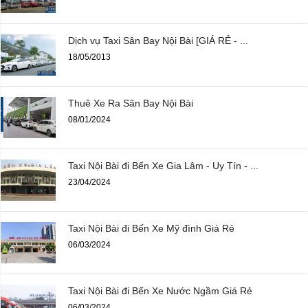
Dịch vụ Taxi Sân Bay Nội Bài [GIÁ RẺ - ...
18/05/2013
Thuê Xe Ra Sân Bay Nội Bài
08/01/2024
Taxi Nội Bài đi Bến Xe Gia Lâm - Uy Tín - ...
23/04/2024
Taxi Nội Bài đi Bến Xe Mỹ đình Giá Rẻ
06/03/2024
Taxi Nội Bài đi Bến Xe Nước Ngầm Giá Rẻ
06/03/2024