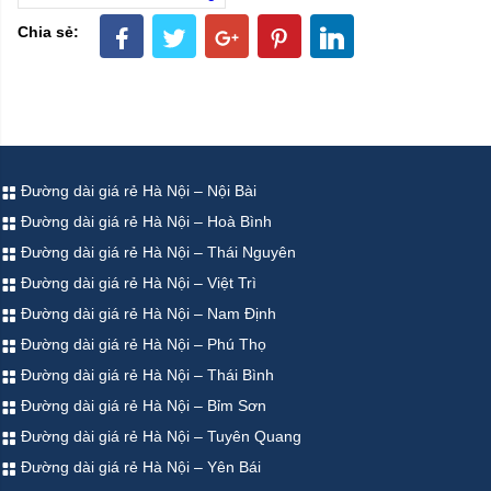
Chia sẻ:
Đường dài giá rẻ Hà Nội – Nội Bài
Đường dài giá rẻ Hà Nội – Hoà Bình
Đường dài giá rẻ Hà Nội – Thái Nguyên
Đường dài giá rẻ Hà Nội – Việt Trì
Đường dài giá rẻ Hà Nội – Nam Định
Đường dài giá rẻ Hà Nội – Phú Thọ
Đường dài giá rẻ Hà Nội – Thái Bình
Đường dài giá rẻ Hà Nội – Bỉm Sơn
Đường dài giá rẻ Hà Nội – Tuyên Quang
Đường dài giá rẻ Hà Nội – Yên Bái