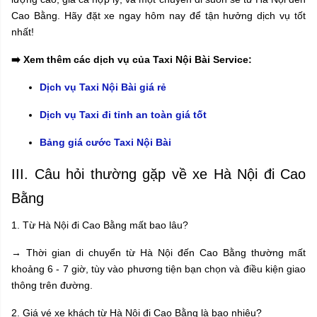
Cao Bằng. Hãy đặt xe ngay hôm nay để tận hưởng dịch vụ tốt
nhất!
➡️ Xem thêm các dịch vụ của Taxi Nội Bài Service:
Dịch vụ Taxi Nội Bài giá rẻ
Dịch vụ Taxi đi tỉnh an toàn giá tốt
Bảng giá cước Taxi Nội Bài
III. Câu hỏi thường gặp về xe Hà Nội đi Cao
Bằng
1. Từ Hà Nội đi Cao Bằng mất bao lâu?
→ Thời gian di chuyển từ Hà Nội đến Cao Bằng thường mất
khoảng 6 - 7 giờ, tùy vào phương tiện bạn chọn và điều kiện giao
thông trên đường.
2. Giá vé xe khách từ Hà Nội đi Cao Bằng là bao nhiêu?