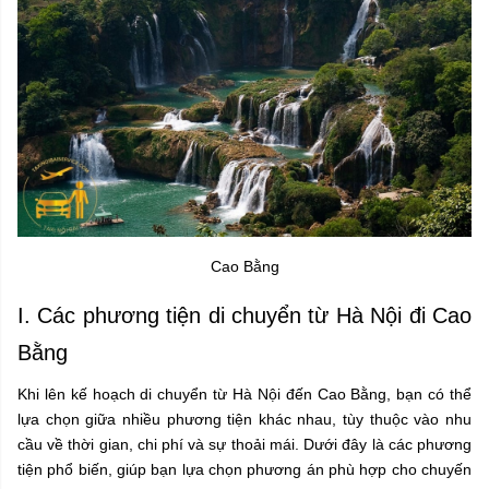
Cao Bằng
I. Các phương tiện di chuyển từ Hà Nội đi Cao
Bằng
Khi lên kế hoạch di chuyển từ Hà Nội đến Cao Bằng, bạn có thể
lựa chọn giữa nhiều phương tiện khác nhau, tùy thuộc vào nhu
cầu về thời gian, chi phí và sự thoải mái. Dưới đây là các phương
tiện phổ biến, giúp bạn lựa chọn phương án phù hợp cho chuyến