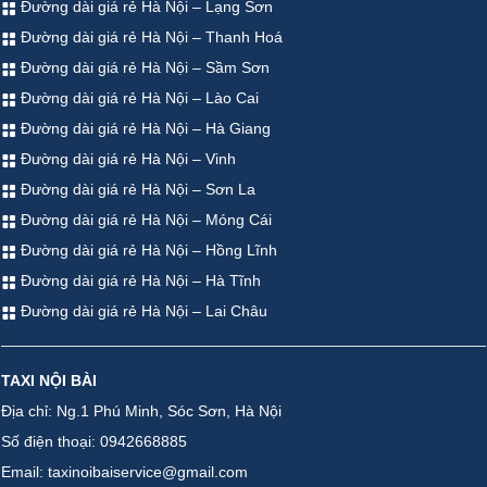
Đường dài giá rẻ Hà Nội – Lạng Sơn
Đường dài giá rẻ Hà Nội – Thanh Hoá
Đường dài giá rẻ Hà Nội – Sầm Sơn
Đường dài giá rẻ Hà Nội – Lào Cai
Đường dài giá rẻ Hà Nội – Hà Giang
Đường dài giá rẻ Hà Nội – Vinh
Đường dài giá rẻ Hà Nội – Sơn La
Đường dài giá rẻ Hà Nội – Móng Cái
Đường dài giá rẻ Hà Nội – Hồng Lĩnh
Đường dài giá rẻ Hà Nội – Hà Tĩnh
Đường dài giá rẻ Hà Nội – Lai Châu
TAXI NỘI BÀI
Địa chỉ: Ng.1 Phú Minh, Sóc Sơn, Hà Nội
Số điện thoại: 0942668885
Email: taxinoibaiservice@gmail.com