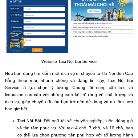
Website Taxi Nội Bài Service
Nếu bạn đang tìm kiếm một dịch vụ di chuyển từ Hà Nội đến Cao
Bằng thoải mái, nhanh chóng và đáng tin cậy, Taxi Nội Bài
Service là lựa chọn lý tưởng. Chúng tôi cung cấp taxi và
limousine cao cấp với những cam kết rõ ràng về chất lượng và
dịch vụ, giúp chuyến đi của bạn trở nên dễ dàng và an tâm hơn
bao giờ hết.
Taxi Nội Bài: Đội ngũ tài xế chuyên nghiệp, luôn đúng giờ
và tận tâm phục vụ. Với taxi 4 chỗ, 7 chỗ, và 16 chỗ, bạn
có thể lựa chọn phương tiện phù hợp với số lượng hành