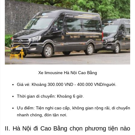
Xe limousine Hà Nội Cao Bằng
Giá vé: Khoảng 300.000 VND - 400.000 VND/người.
Thời gian di chuyển: Khoảng 6 giờ.
Ưu điểm: Tiện nghi cao cấp, không gian rộng rãi, di chuyển
nhanh chóng, đón tận nơi.
II. Hà Nội đi Cao Bằng chọn phương tiện nào