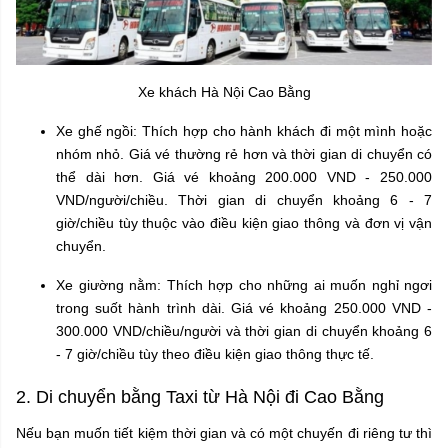
Xe khách Hà Nội Cao Bằng
Xe ghế ngồi: Thích hợp cho hành khách đi một mình hoặc
nhóm nhỏ. Giá vé thường rẻ hơn và thời gian di chuyển có
thể dài hơn. Giá vé khoảng 200.000 VND - 250.000
VND/người/chiều. Thời gian di chuyển khoảng 6 - 7
giờ/chiều tùy thuộc vào điều kiện giao thông và đơn vị vận
chuyển.
Xe giường nằm: Thích hợp cho những ai muốn nghỉ ngơi
trong suốt hành trình dài. Giá vé khoảng 250.000 VND -
300.000 VND/chiều/người và thời gian di chuyển khoảng 6
- 7 giờ/chiều tùy theo điều kiện giao thông thực tế.
2. Di chuyển bằng Taxi từ Hà Nội đi Cao Bằng
Nếu bạn muốn tiết kiệm thời gian và có một chuyến đi riêng tư thì