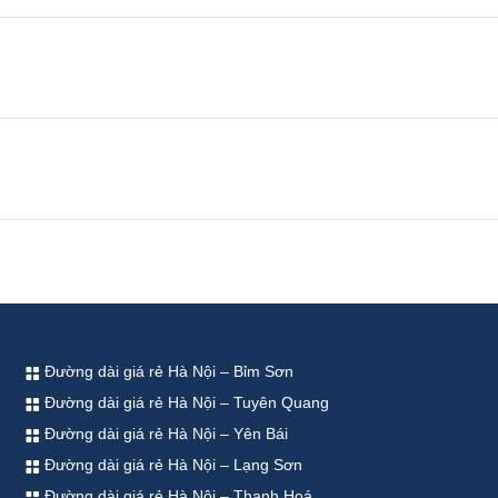
Đường dài giá rẻ Hà Nội – Bỉm Sơn
Đường dài giá rẻ Hà Nội – Tuyên Quang
Đường dài giá rẻ Hà Nội – Yên Bái
Đường dài giá rẻ Hà Nội – Lạng Sơn
Đường dài giá rẻ Hà Nội – Thanh Hoá