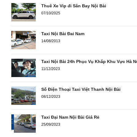
Thuê Xe Vip đi Sân Bay Nội Bài
07/10/2025
Taxi Nội Bài Đai Nam
14/08/2013
Taxi Nội Bài 24h Phục Vụ Khắp Khu Vực Hà N
11/12/2023
Số Điện Thoại Taxi Việt Thanh Nội Bài
08/12/2023
Taxi Đại Nam Nội Bài Giá Rẻ
25/09/2023