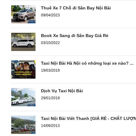
Thuê Xe 7 Chỗ đi Sân Bay Nội Bài
09/04/2023
Book Xe Sang đi Sân Bay Giá Rẻ
03/10/2022
Taxi Nội Bài Hà Nội có những loại xe nào? ...
19/03/2019
Dịch Vụ Taxi Nội Bài
29/01/2018
Taxi Nội Bài Viêt Thanh [GIÁ RẺ - CHẤT LƯỢ
14/08/2013