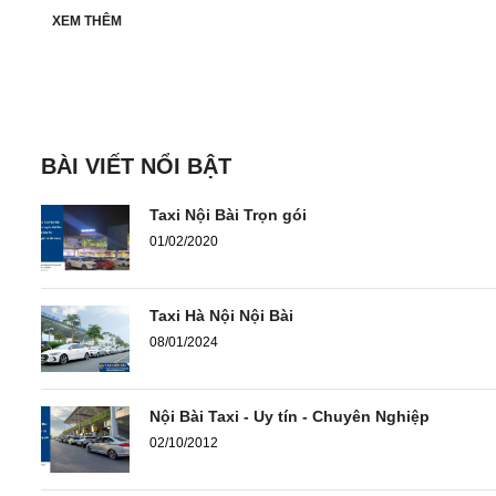
XEM THÊM
BÀI VIẾT NỔI BẬT
Taxi Nội Bài Trọn gói
01/02/2020
Taxi Hà Nội Nội Bài
08/01/2024
Nội Bài Taxi - Uy tín - Chuyên Nghiệp
02/10/2012