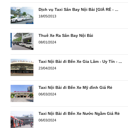
Dịch vụ Taxi Sân Bay Nội Bài [GIÁ RẺ - ...
18/05/2013
Thuê Xe Ra Sân Bay Nội Bài
08/01/2024
Taxi Nội Bài đi Bến Xe Gia Lâm - Uy Tín - ...
23/04/2024
Taxi Nội Bài đi Bến Xe Mỹ đình Giá Rẻ
06/03/2024
Taxi Nội Bài đi Bến Xe Nước Ngầm Giá Rẻ
06/03/2024