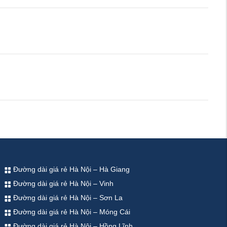
Đường dài giá rẻ Hà Nội – Hà Giang
Đường dài giá rẻ Hà Nội – Vinh
Đường dài giá rẻ Hà Nội – Sơn La
Đường dài giá rẻ Hà Nội – Móng Cái
Đường dài giá rẻ Hà Nội – Hồng Lĩnh