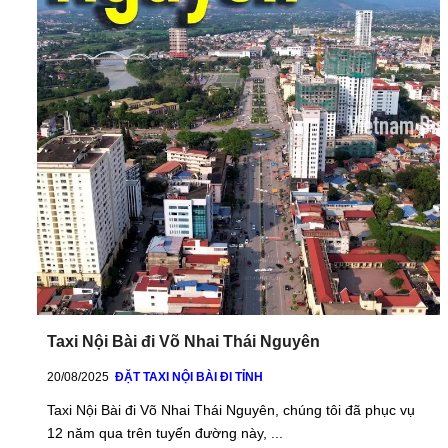
Taxi Nội Bài đi Võ Nhai Thái Nguyên
20/08/2025
ĐẶT TAXI NỘI BÀI ĐI TỈNH
Taxi Nội Bài đi Võ Nhai Thái Nguyên, chúng tôi đã phục vụ
12 năm qua trên tuyến đường này, ...