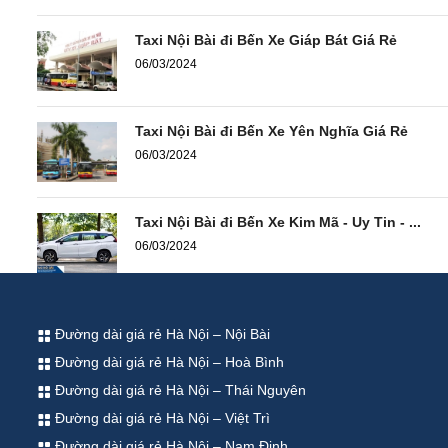
Taxi Nội Bài đi Bến Xe Giáp Bát Giá Rẻ
06/03/2024
Taxi Nội Bài đi Bến Xe Yên Nghĩa Giá Rẻ
06/03/2024
Taxi Nội Bài đi Bến Xe Kim Mã - Uy Tin - ...
06/03/2024
Đường dài giá rẻ Hà Nội – Nội Bài
Đường dài giá rẻ Hà Nội – Hoà Bình
Đường dài giá rẻ Hà Nội – Thái Nguyên
Đường dài giá rẻ Hà Nội – Việt Trì
Đường dài giá rẻ Hà Nội – Nam Định