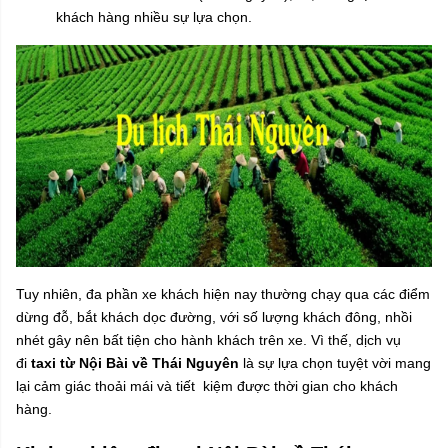
khách hàng nhiều sự lựa chọn.
Tuy nhiên, đa phần xe khách hiện nay thường chạy qua các điểm
dừng đỗ, bắt khách dọc đường, với số lượng khách đông, nhồi
nhét gây nên bất tiện cho hành khách trên xe. Vì thế, dịch vụ
đi
taxi từ Nội Bài về Thái Nguyên
là sự lựa chọn tuyệt vời mang
lại cảm giác thoải mái và tiết kiệm được thời gian cho khách
hàng.