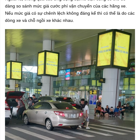
dàng so sánh mức giá cước phí vận chuyển của các hãng xe.
Nếu mức giá có sự chênh lệch không đáng kể thì có thể là do các
dòng xe và chỗ ngồi xe khác nhau.