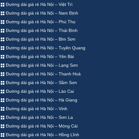
Đường dài giá rẻ Hà Nội – Việt Trì
Đường dài giá rẻ Hà Nội – Nam Định
Đường dài giá rẻ Hà Nội – Phú Thọ
Đường dài giá rẻ Hà Nội – Thái Bình
Đường dài giá rẻ Hà Nội – Bỉm Sơn
Đường dài giá rẻ Hà Nội – Tuyên Quang
Đường dài giá rẻ Hà Nội – Yên Bái
Đường dài giá rẻ Hà Nội – Lạng Sơn
Đường dài giá rẻ Hà Nội – Thanh Hoá
Đường dài giá rẻ Hà Nội – Sầm Sơn
Đường dài giá rẻ Hà Nội – Lào Cai
Đường dài giá rẻ Hà Nội – Hà Giang
Đường dài giá rẻ Hà Nội – Vinh
Đường dài giá rẻ Hà Nội – Sơn La
Đường dài giá rẻ Hà Nội – Móng Cái
Đường dài giá rẻ Hà Nội – Hồng Lĩnh