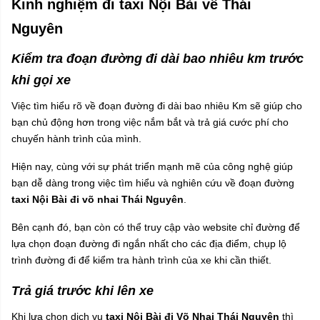
Kinh nghiệm đi taxi Nội Bài về Thái
Nguyên
Kiểm tra đoạn đường đi dài bao nhiêu km trước
khi gọi xe
Việc tìm hiểu rõ về đoạn đường đi dài bao nhiêu Km sẽ giúp cho
bạn chủ động hơn trong việc nắm bắt và trả giá cước phí cho
chuyến hành trình của mình.
Hiện nay, cùng với sự phát triển mạnh mẽ của công nghệ giúp
bạn dễ dàng trong việc tìm hiểu và nghiên cứu về đoạn đường
taxi Nội Bài đi võ nhai Thái Nguyên
.
Bên cạnh đó, bạn còn có thể truy cập vào website chỉ đường để
lựa chọn đoạn đường đi ngắn nhất cho các địa điểm, chụp lộ
trình đường đi để kiểm tra hành trình của xe khi cần thiết.
Trả giá trước khi lên xe
Khi lựa chọn dịch vụ
taxi Nội Bài đi Võ Nhai Thái Nguyên
thì