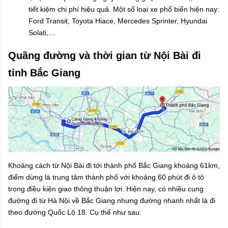
tiết kiệm chi phí hiệu quả. Một số loại xe phổ biến hiện nay:
Ford Transit, Toyota Hiace, Mercedes Sprinter, Hyundai
Solati,…
Quãng đường và thời gian từ Nội Bài đi
tỉnh Bắc Giang
Khoảng cách từ Nội Bài đi tới thành phố Bắc Giang khoảng 61km,
điểm dừng là trung tâm thành phố với khoảng 60 phút đi ô tô
trong điều kiện giao thông thuận lợi. Hiện nay, có nhiều cung
đường đi từ Hà Nội về Bắc Giang nhưng đường nhanh nhất là đi
theo đường Quốc Lộ 18. Cụ thể như sau: