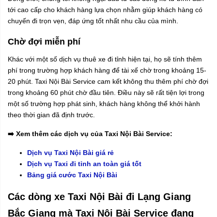
tới cao cấp cho khách hàng lựa chọn nhằm giúp khách hàng có
chuyến đi trọn vẹn, đáp ứng tốt nhất nhu cầu của mình.
Chờ đợi miễn phí
Khác với một số dịch vụ thuê xe đi tỉnh hiện tại, họ sẽ tính thêm
phí trong trường hợp khách hàng để tài xế chờ trong khoảng 15-
20 phút. Taxi Nội Bài Service cam kết không thu thêm phí chờ đợi
trong khoảng 60 phút chờ đầu tiên. Điều này sẽ rất tiện lợi trong
một số trường hợp phát sinh, khách hàng không thể khởi hành
theo thời gian đã định trước.
➡️ Xem thêm các dịch vụ của Taxi Nội Bài Service:
Dịch vụ Taxi Nội Bài giá rẻ
Dịch vụ Taxi đi tỉnh an toàn giá tốt
Bảng giá cước Taxi Nội Bài
Các dòng xe Taxi Nội Bài đi Lạng Giang
Bắc Giang mà Taxi Nội Bài Service đang