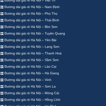
Đường dài giá rẻ Hà Nội – Việt Trì
Đường dài giá rẻ Hà Nội – Nam Định
Đường dài giá rẻ Hà Nội – Phú Thọ
Đường dài giá rẻ Hà Nội – Thái Bình
Đường dài giá rẻ Hà Nội – Bỉm Sơn
Đường dài giá rẻ Hà Nội – Tuyên Quang
Đường dài giá rẻ Hà Nội – Yên Bái
Đường dài giá rẻ Hà Nội – Lạng Sơn
Đường dài giá rẻ Hà Nội – Thanh Hoá
Đường dài giá rẻ Hà Nội – Sầm Sơn
Đường dài giá rẻ Hà Nội – Lào Cai
Đường dài giá rẻ Hà Nội – Hà Giang
Đường dài giá rẻ Hà Nội – Vinh
Đường dài giá rẻ Hà Nội – Sơn La
Đường dài giá rẻ Hà Nội – Móng Cái
Đường dài giá rẻ Hà Nội – Hồng Lĩnh