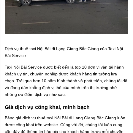
Dịch vụ thuê taxi Nội Bài đi Lạng Giang Bắc Giang của Taxi Nội
Bài Service
Taxi Nội Bài Service được biết đến là top 10 đơn vị vận tải hành
khách uy tín, chuyên nghiệp được khách hàng tin tưởng lựa
chọn. Trải qua hơn 10 năm hình thành và phát triển, chúng tôi đã
và đang dần khẳng định vị thế của mình trên thị trường nhờ
những ưu điểm dịch vụ như sau:
Giá dịch vụ công khai, minh bạch
Bảng giá dịch vụ thuê taxi Nội Bài đi Lạng Giang Bắc Giang luôn
được công khai trên website. Cùng với đó, chúng tôi luôn cung
cấp đầy đủ thông tin báo giá cho khách hàng trước mỗi chuyến