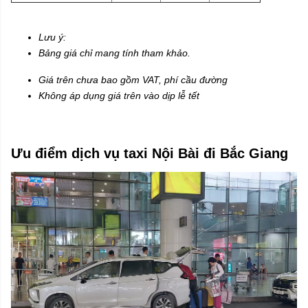
Lưu ý:
Bảng giá chỉ mang tính tham khảo.
Giá trên chưa bao gồm VAT, phí cầu đường
Không áp dụng giá trên vào dịp lễ tết
Ưu điểm dịch vụ taxi Nội Bài đi Bắc Giang