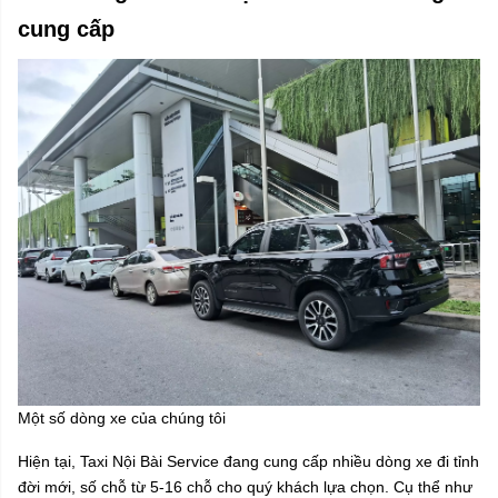
cung cấp
Một số dòng xe của chúng tôi
Hiện tại, Taxi Nội Bài Service đang cung cấp nhiều dòng xe đi tỉnh
đời mới, số chỗ từ 5-16 chỗ cho quý khách lựa chọn. Cụ thể như