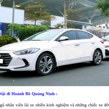
Nội đi Hoành Bồ Quảng Ninh
:
gũ nhân viên lái xe nhiều kinh nghiệm và những chiếc xe đờ