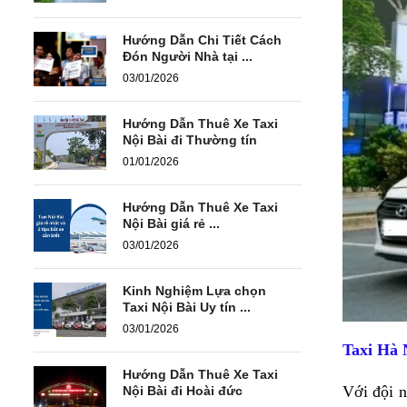
Hướng Dẫn Chi Tiết Cách
Đón Người Nhà tại ...
03/01/2026
Hướng Dẫn Thuê Xe Taxi
Nội Bài đi Thường tín
01/01/2026
Hướng Dẫn Thuê Xe Taxi
Nội Bài giá rẻ ...
03/01/2026
Kinh Nghiệm Lựa chọn
Taxi Nội Bài Uy tín ...
03/01/2026
Taxi Hà 
Hướng Dẫn Thuê Xe Taxi
Với đội n
Nội Bài đi Hoài đức