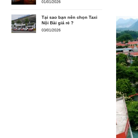
01/01/2026
Tại sao bạn nên chọn Taxi
Nội Bài giá rẻ ?
03/01/2026