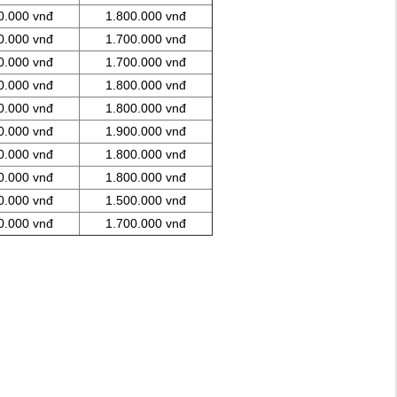
0.000 vnđ
1.800.000 vnđ
0.000 vnđ
1.700.000 vnđ
0.000 vnđ
1.700.000 vnđ
0.000 vnđ
1.800.000 vnđ
0.000 vnđ
1.800.000 vnđ
0.000 vnđ
1.900.000 vnđ
0.000 vnđ
1.800.000 vnđ
0.000 vnđ
1.800.000 vnđ
0.000 vnđ
1.500.000 vnđ
0.000 vnđ
1.700.000 vnđ