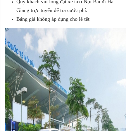
Quý khách vui lòng đặt xe taxi Nội Bài đi Hà
Giang trực tuyến để tra cước phí.
Bảng giá không áp dụng cho lễ tết