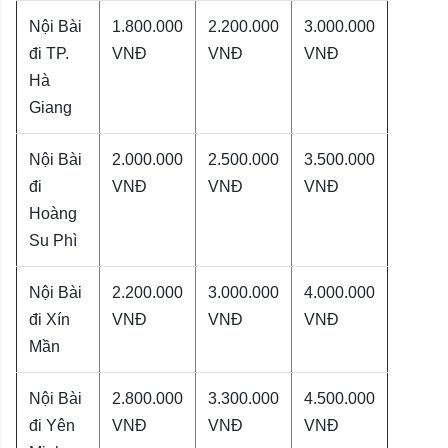
Nội Bài
1.800.000
2.200.000
3.000.000
đi TP.
VNĐ
VNĐ
VNĐ
Hà
Giang
Nội Bài
2.000.000
2.500.000
3.500.000
đi
VNĐ
VNĐ
VNĐ
Hoàng
Su Phì
Nội Bài
2.200.000
3.000.000
4.000.000
đi Xín
VNĐ
VNĐ
VNĐ
Mần
Nội Bài
2.800.000
3.300.000
4.500.000
đi Yên
VNĐ
VNĐ
VNĐ