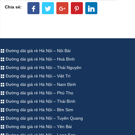
Chia sẻ:
Đường dài giá rẻ Hà Nội – Nội Bài
Đường dài giá rẻ Hà Nội – Hoà Bình
Đường dài giá rẻ Hà Nội – Thái Nguyên
Đường dài giá rẻ Hà Nội – Việt Trì
Đường dài giá rẻ Hà Nội – Nam Định
Đường dài giá rẻ Hà Nội – Phú Thọ
Đường dài giá rẻ Hà Nội – Thái Bình
Đường dài giá rẻ Hà Nội – Bỉm Sơn
Đường dài giá rẻ Hà Nội – Tuyên Quang
Đường dài giá rẻ Hà Nội – Yên Bái