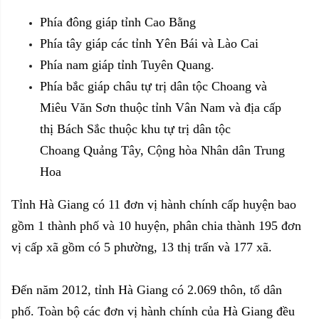
Phía đông giáp
tỉnh Cao Bằng
Phía tây giáp các tỉnh
Yên Bái
và
Lào Cai
Phía nam giáp tỉnh
Tuyên Quang.
Phía bắc giáp châu tự trị dân tộc Choang và
Miêu Văn Sơn thuộc tỉnh Vân Nam và địa cấp
thị Bách Sắc thuộc khu tự trị dân tộc
Choang Quảng Tây, Cộng hòa Nhân dân Trung
Hoa
Tỉnh Hà Giang có 11 đơn vị hành chính cấp huyện bao
gồm 1 thành phố và 10 huyện, phân chia thành 195 đơn
vị cấp xã gồm có 5 phường, 13 thị trấn và 177 xã.
Đến năm 2012, tỉnh Hà Giang có 2.069 thôn, tổ dân
phố. Toàn bộ các đơn vị hành chính của Hà Giang đều