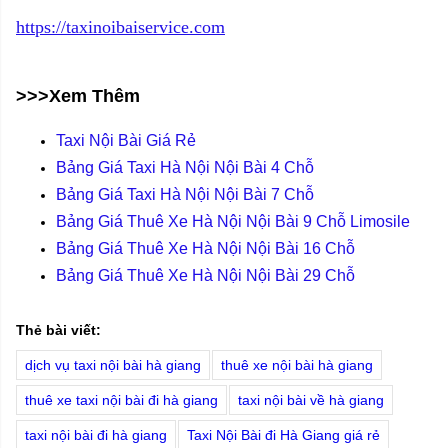
https://taxinoibaiservice.com
>>>Xem Thêm
Taxi Nội Bài Giá Rẻ
Bảng Giá Taxi Hà Nội Nội Bài 4 Chỗ
Bảng Giá Taxi Hà Nội Nội Bài 7 Chỗ
Bảng Giá Thuê Xe Hà Nội Nội Bài 9 Chỗ Limosile
Bảng Giá Thuê Xe Hà Nội Nội Bài 16 Chỗ
Bảng Giá Thuê Xe Hà Nội Nội Bài 29 Chỗ
Thẻ bài viết:
dịch vụ taxi nội bài hà giang
thuê xe nội bài hà giang
thuê xe taxi nội bài đi hà giang
taxi nội bài về hà giang
taxi nội bài đi hà giang
Taxi Nội Bài đi Hà Giang giá rẻ