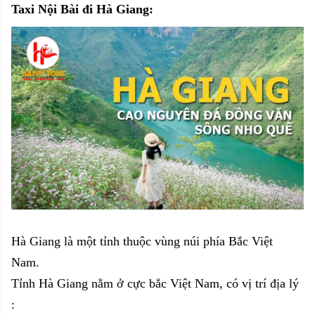
Taxi Nội Bài đi Hà Giang:
Hà Giang là một tỉnh thuộc vùng núi phía Bắc Việt
Nam.
Tỉnh Hà Giang nằm ở cực bắc Việt Nam, có vị trí địa lý
: