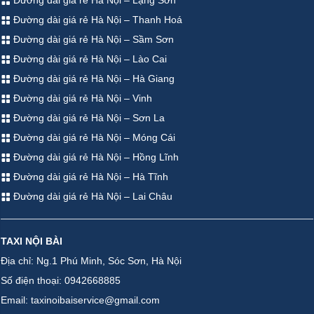
Đường dài giá rẻ Hà Nội – Lạng Sơn
Đường dài giá rẻ Hà Nội – Thanh Hoá
Đường dài giá rẻ Hà Nội – Sầm Sơn
Đường dài giá rẻ Hà Nội – Lào Cai
Đường dài giá rẻ Hà Nội – Hà Giang
Đường dài giá rẻ Hà Nội – Vinh
Đường dài giá rẻ Hà Nội – Sơn La
Đường dài giá rẻ Hà Nội – Móng Cái
Đường dài giá rẻ Hà Nội – Hồng Lĩnh
Đường dài giá rẻ Hà Nội – Hà Tĩnh
Đường dài giá rẻ Hà Nội – Lai Châu
TAXI NỘI BÀI
Địa chỉ: Ng.1 Phú Minh, Sóc Sơn, Hà Nội
Số điện thoại: 0942668885
Email: taxinoibaiservice@gmail.com