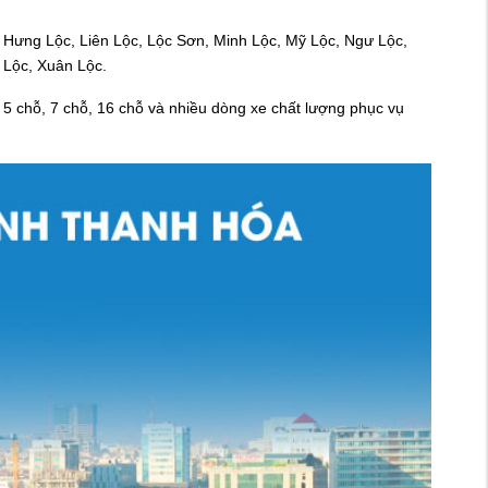
, Hưng Lộc, Liên Lộc, Lộc Sơn, Minh Lộc, Mỹ Lộc, Ngư Lộc,
 Lộc, Xuân Lộc.
chỗ, 7 chỗ, 16 chỗ và nhiều dòng xe chất lượng phục vụ