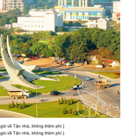
 gói về Tận nhà, không thêm phí )
 gói về Tận nhà, không thêm phí )