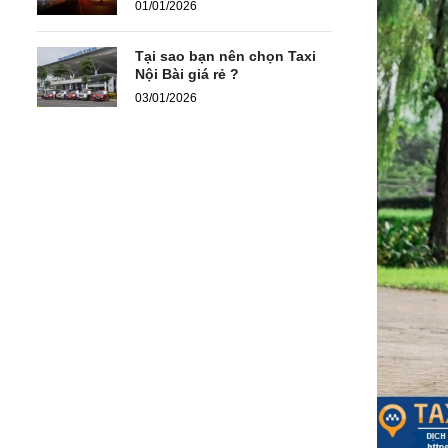
01/01/2026
Tại sao bạn nên chọn Taxi
Nội Bài giá rẻ ?
03/01/2026