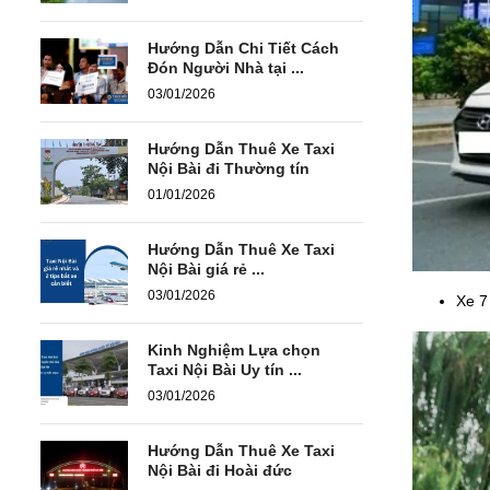
Hướng Dẫn Chi Tiết Cách
Đón Người Nhà tại ...
03/01/2026
Hướng Dẫn Thuê Xe Taxi
Nội Bài đi Thường tín
01/01/2026
Hướng Dẫn Thuê Xe Taxi
Nội Bài giá rẻ ...
03/01/2026
Xe 7
Kinh Nghiệm Lựa chọn
Taxi Nội Bài Uy tín ...
03/01/2026
Hướng Dẫn Thuê Xe Taxi
Nội Bài đi Hoài đức