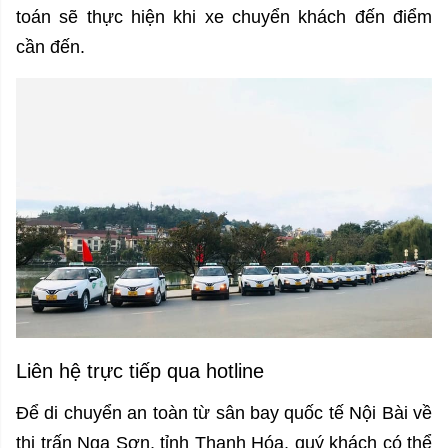
toán sẽ thực hiện khi xe chuyển khách đến điểm
cần đến.
Liên hệ trực tiếp qua hotline
Để di chuyển an toàn từ sân bay quốc tế Nội Bài về
thị trấn Nga Sơn, tỉnh Thanh Hóa, quý khách có thể