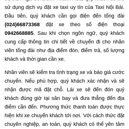
sử dụng dịch vụ đặt xe taxi uy tín của Taxi Nội Bài.
Đầu tiên, quý khách cần gọi điện đến tổng đài
(024)66873368
đặt xe theo số điện thoại
0942668885
. Sau khi chọn ngôn ngữ, quý khách
cung cấp thông tin chi tiết về chuyến đi cho nhân
viên tổng đài như địa điểm đón, điểm trả, số lượng
khách và thời gian cần xe.
Nhân viên sẽ kiểm tra tình trạng xe và báo giá cước
chuyến. Nếu phù hợp, quý khách xác nhận và sẽ
nhận được mã đặt chỗ. Lái xe sẽ đến đón quý
khách đúng giờ tại sân bay và đưa thẳng đến địa
điểm cần đến. Phương thức thanh toán được thực
hiện khi xe chuyển khách tới nơi. Với cách thức đặt
chuyên nghiệp, an toàn, quý khách có thể yên tâm