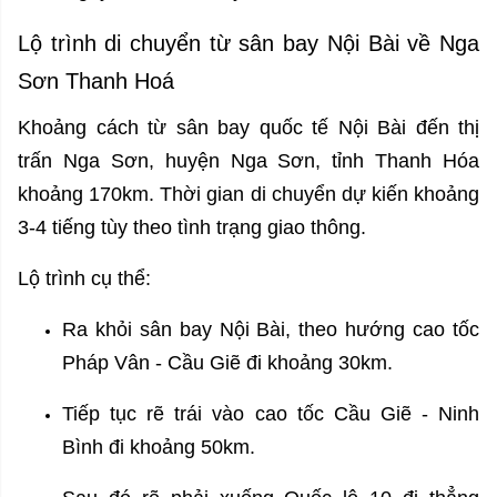
Lộ trình di chuyển từ sân bay Nội Bài về Nga
Sơn Thanh Hoá
Khoảng cách từ sân bay quốc tế Nội Bài đến thị
trấn Nga Sơn, huyện Nga Sơn, tỉnh Thanh Hóa
khoảng 170km. Thời gian di chuyển dự kiến khoảng
3-4 tiếng tùy theo tình trạng giao thông.
Lộ trình cụ thể:
Ra khỏi sân bay Nội Bài, theo hướng cao tốc
Pháp Vân - Cầu Giẽ đi khoảng 30km.
Tiếp tục rẽ trái vào cao tốc Cầu Giẽ - Ninh
Bình đi khoảng 50km.