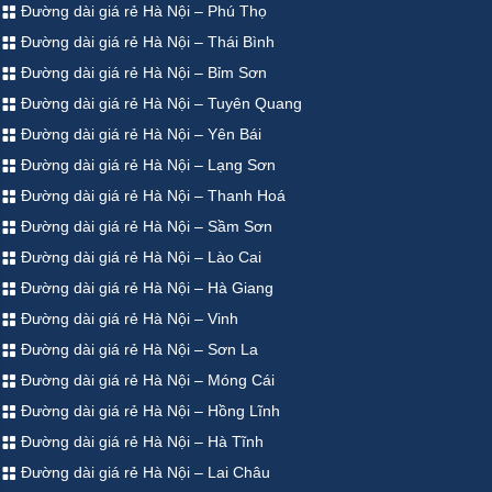
Đường dài giá rẻ Hà Nội – Phú Thọ
Đường dài giá rẻ Hà Nội – Thái Bình
Đường dài giá rẻ Hà Nội – Bỉm Sơn
Đường dài giá rẻ Hà Nội – Tuyên Quang
Đường dài giá rẻ Hà Nội – Yên Bái
Đường dài giá rẻ Hà Nội – Lạng Sơn
Đường dài giá rẻ Hà Nội – Thanh Hoá
Đường dài giá rẻ Hà Nội – Sầm Sơn
Đường dài giá rẻ Hà Nội – Lào Cai
Đường dài giá rẻ Hà Nội – Hà Giang
Đường dài giá rẻ Hà Nội – Vinh
Đường dài giá rẻ Hà Nội – Sơn La
Đường dài giá rẻ Hà Nội – Móng Cái
Đường dài giá rẻ Hà Nội – Hồng Lĩnh
Đường dài giá rẻ Hà Nội – Hà Tĩnh
Đường dài giá rẻ Hà Nội – Lai Châu