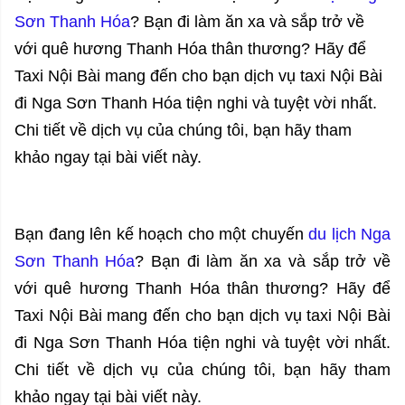
Sơn Thanh Hóa
? Bạn đi làm ăn xa và sắp trở về
với quê hương Thanh Hóa thân thương? Hãy để
Taxi Nội Bài mang đến cho bạn dịch vụ taxi Nội Bài
đi Nga Sơn Thanh Hóa tiện nghi và tuyệt vời nhất.
Chi tiết về dịch vụ của chúng tôi, bạn hãy tham
khảo ngay tại bài viết này.
Bạn đang lên kế hoạch cho một chuyến
du lịch Nga
Sơn Thanh Hóa
? Bạn đi làm ăn xa và sắp trở về
với quê hương Thanh Hóa thân thương? Hãy để
Taxi Nội Bài mang đến cho bạn dịch vụ taxi Nội Bài
đi Nga Sơn Thanh Hóa tiện nghi và tuyệt vời nhất.
Chi tiết về dịch vụ của chúng tôi, bạn hãy tham
khảo ngay tại bài viết này.