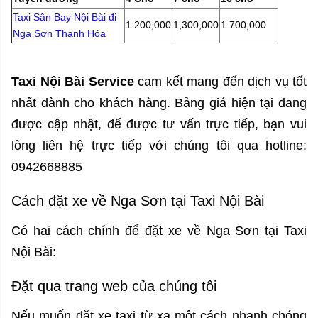
Taxi Sân Bay Nội Bài đi
1.200,000
1,300,000
1.700,000
Nga Sơn Thanh Hóa
Taxi Nội Bài Service
cam kết mang đến dịch vụ tốt
nhất dành cho khách hàng. Bảng giá hiện tại đang
được cập nhật, để được tư vấn trực tiếp, bạn vui
lòng liên hệ trực tiếp với chúng tôi qua hotline:
0942668885
Cách đặt xe về Nga Sơn tại Taxi Nội Bài
Có hai cách chính để đặt xe về Nga Sơn tại Taxi
Nội Bài:
Đặt qua trang web của chúng tôi
Nếu muốn đặt xe taxi từ xa một cách nhanh chóng