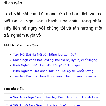
di chuyển.
Taxi Nội Bài
cam kết mang tới cho bạn dịch vụ taxi
Nội Bài đi Nga Sơn Thanh Hóa chất lượng nhất.
Hãy liên hệ ngay với chúng tôi và tận hưởng một
trải nghiệm tuyệt vời
.
>>> Bài Viết Liên Quan:
Taxi Nội Bài Hà Nội có những loại xe nào?
Mách bạn cách bắt Taxi nội bài giá rẻ, uy tín, chất lượng
Kinh Nghiệm Đặt Taxi Nội Bài giá rẻ Trọn gói
Kinh Nghiệm Lựa chọn Taxi Nội Bài Uy tín Chất lượng
Taxi Nội Bài Lựa chọn thông minh cho chuyến đi của bạn
Thẻ bài viết:
Taxi Nội Bài đi Nga Sơn
taxi Nội Bài đi Nga Sơn Thanh Hoá
Taxi Nội Bài về Nga Sơn
taxi hà nội về nga sơn