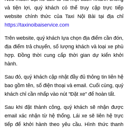
và tiện lợi, quý khách có thể truy cập trực tiếp
website chính thức của Taxi Nội Bài tại địa chỉ
https://taxinoibaiservice.com
Trên website, quý khách lựa chọn địa điểm cần đón,
địa điểm trả chuyến, số lượng khách và loại xe phù
hợp. Đồng thời cung cấp thời gian dự kiến khởi
hành.
Sau đó, quý khách cập nhật đầy đủ thông tin liên hệ
bao gồm tên, số điện thoại và email. Cuối cùng, quý
khách chỉ cần nhấp vào nút "Đặt xe" để hoàn tất.
Sau khi đặt thành công, quý khách sẽ nhận được
email xác nhận từ hệ thống. Lái xe sẽ liên hệ trực
tiếp để khởi hành theo yêu cầu. Hình thức thanh