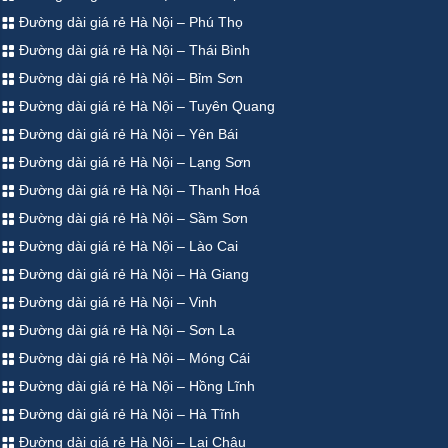
Đường dài giá rẻ Hà Nội – Phú Thọ
Đường dài giá rẻ Hà Nội – Thái Bình
Đường dài giá rẻ Hà Nội – Bỉm Sơn
Đường dài giá rẻ Hà Nội – Tuyên Quang
Đường dài giá rẻ Hà Nội – Yên Bái
Đường dài giá rẻ Hà Nội – Lạng Sơn
Đường dài giá rẻ Hà Nội – Thanh Hoá
Đường dài giá rẻ Hà Nội – Sầm Sơn
Đường dài giá rẻ Hà Nội – Lào Cai
Đường dài giá rẻ Hà Nội – Hà Giang
Đường dài giá rẻ Hà Nội – Vinh
Đường dài giá rẻ Hà Nội – Sơn La
Đường dài giá rẻ Hà Nội – Móng Cái
Đường dài giá rẻ Hà Nội – Hồng Lĩnh
Đường dài giá rẻ Hà Nội – Hà Tĩnh
Đường dài giá rẻ Hà Nội – Lai Châu